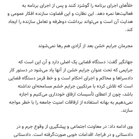
خلأهای اجرای برنامه را گوشزد کنند و پس از اجرای برنامه به
فعالیت‌ها نمره دهد. این نظارت و این قضاوت سازنده افکار عمومی و
هدایت آن است و می‌تواند برداشت دوطرفه و تعامل سازنده را ایجاد
کند.
مجرمان جرایم خشن بعد از آزادی هم‌ رها نمی‌شوند
جهانگیر گفت: دستگاه قضایی یک اصلی دارد و آن این است که
جرایمی که تحت عنوان جرایم خشن از آنها یاد می‌شود در دستور کار
دادسراها و محاکم و اجرای احکام است و و خط قرمز دستگاه قضایی
است که تلاش کرده با مرتکبین جرایم خشم مسامحه‌ای نداشته
باشد، چون از اعطای تأسیسات ارفاق خودداری می‌کنیم و اجازه
نمی‌دهیم به بهانه استفاده از ارفاقات امنیت جامعه را با خطر مواجه
سازند.
وی ادامه داد: در معاونت اجتماعی و پیشگیری از وقوع جرم و در
دادستانی و در فراجا، اقدامات خوبی صورت‌گرفته است. دادستانی