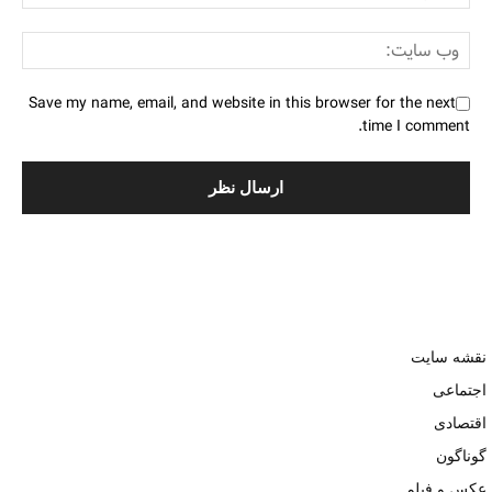
Save my name, email, and website in this browser for the next
time I comment.
نقشه سایت
اجتماعی
اقتصادی
گوناگون
عکس و فیلم