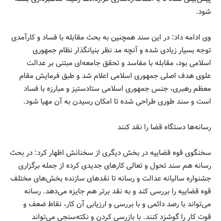
شود.
وی ادامه داد: در این‌ سند همچنین به بحث مقابله با فساد و کارآمدی
توجه بسیار زیادی شده و آنچه مد نظر بنیانگذار نظام جمهوری
اسلامی بود، مقابله با مفاسد و تحقق جامعه‌ای مبتنی بر عدالت
علوی هدف اصلی جمهوری اسلامی اعلام شد و طبق فرمایش مقام
معظم رهبری، جنس جمهوری اسلامی ستادستیز و مبارزه با فساد
است و سند طوری طراحی شده تا امکان رسیدن به آن مهیا شود.
رسانه‌ها دستگاه قضا را نقد کنند
سخنگوی قوه قضاییه در بخش دیگری از سخنانش اظهار کرد: در بحث
رسانه هم سند تحول و تعالی کارهای جدیدی کرده از جمله برگزاری
جشنواره سالیانه عدالت و رسانه تا نقدهای سازنده بخش‌های مختلف
قوه قضاییه را بررسی کند و به نقد برتر هم جایزه می‌دهد. رسانه
می‌تواند با رصد دائمی و با بررسی و ارزیابی آن کار، نقاط ضعف و
قوت کار را گوشزد کنند. با بازرسی کردن و نکته‌سنجی می‌تواند