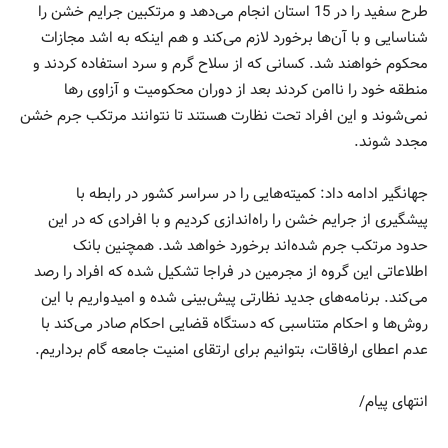
طرح سفید را در 15 استان انجام می‌دهد و مرتکبین جرایم خشن را
شناسایی و با آن‌ها برخورد لازم می‌کند و هم اینکه به اشد مجازات
محکوم خواهند شد. کسانی که از سلاح گرم و سرد استفاده کردند و
منطقه خود را ناامن کردند‌ بعد از دوران محکومیت و آزاوی رها
نمی‌شوند و این افراد تحت نظارت هستند تا نتوانند مرتکب جرم خشن
مجدد شوند.
جهانگیر ادامه داد: کمیته‌هایی را در سراسر کشور در رابطه با‌
پیشگیری از جرایم خشن را راه‌اندازی کردیم و با افرادی که در این
حدود مرتکب جرم شده‌اند برخورد خواهد شد. همچنین بانک
اطلاعاتی این گروه از مجرمین در فراجا تشکیل شده که افراد را رصد
می‌کند. برنامه‌های جدید نظارتی پیش‌بینی شده و امیدواریم با این
روش‌ها و احکام متناسبی که دستگاه قضایی احکام صادر می‌کند با
عدم اعطای ارفاقات، بتوانیم برای ارتقای امنیت جامعه گام برداریم.
انتهای پیام/