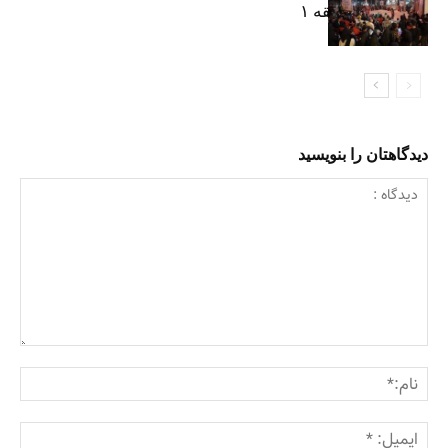
شهرداری منطقه ۱
دیدگاهتان را بنویسید