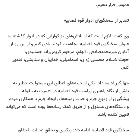
عمومی قرار دهیم.
تقدیر از سخنگویان ادوار قوه قضاییه
وی گفت: لازم است که از تلاش‌های بزرگوارانی که در ادوار گذشته به
عنوان سخنگوی قوه قضاییه مجاهدت کردند یادی کنم و از این رو از
آقایان میرمحمدصادقی، الهام، مرحوم کریمی‌راد، جمشیدی،
حجت‌الاسلام محسنی‌اژه‌ای، اسماعیلی، خداییان و ستایشی، تقدیر
کنم.
جهانگیر ادامه داد: یکی از جنبه‌های اعطای این مسئولیت خطیر به
ناشی از نگاه راهبری ریاست قوه قصاییه در اهمیت به مقوله
پیشگیری از وقوع جرم و حدف زمینه‌های ایجاد جرم با همکاری مردم
و دستگاه‌های مسئول و از طریق کمک رسانه‌ها بوده است که می‌تواند
تعیین کننده باشد.
سخنگوی قوه قضاییه ادامه داد: پیگیری و تحقق عدالت، احقاق