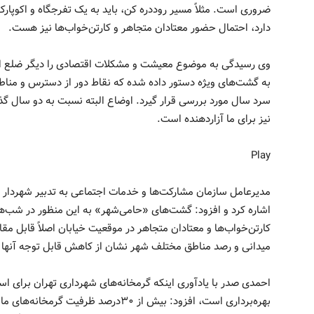
ضروری است. مثلاً مسیر روددره کن، باید به یک تفرجگاه و اکوپار
دارد، احتمال حضور معتادان متجاهر و کارتن‌خواب‌ها نیز هست.
وی رسیدگی به موضوع معیشت و مشکلات اقتصادی را دیگر ضلع اسا
به گشت‌های ویژه دستور داده شده که نقاط دور از دسترس و منا
سرد سال مورد بررسی قرار گیرد. اوضاع البته نسبت به دو سال گذ
نیز برای ما آزاردهنده است.
Play
مدیرعامل سازمان مشارکت‌ها و خدمات اجتماعی به تدبیر شهردار ت
اشاره کرد و افزود: گشت‌های «حامی‌شهر» به این منظور در شب‌ه
کارتن‌خواب‌ها و معتادان متجاهر در موقعیت خیابان اصلاً قابل م
میدانی و رصد مناطق مختلف شهر نشان از کاهش قابل توجه آنها
احمدی صدر با یادآوری اینکه گرمخانه‌های شهرداری تهران برای اس
بهره‌برداری است، افزود: بیش از ۳۰درصد ظ