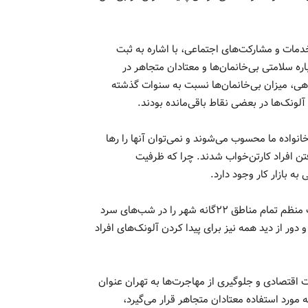
مات و مشارکت‌های اجتماعی، با اشاره به ثبت
ه سلامتی بی‌خانمان‌ها و معتادان متجاهر در
هی، میزان بی‌خانمان‌ها نسبت به سنوات گذشته
آلونک‌ها در بعضی نقاط باقی‌مانده بودند.
انواده ما محسوب می‌شوند و نمی‌توان آنها را رها
تن افراد کارتن‌خواب شدند. چرا که ظرفیت
به بازار کار وجود دارد.
این مقام مسئول با تأکید بر اینکه بیش از ۳۴ گشت سیار به‌صورت منظم تمام مناطق ۲۲گانه شهر را در شب‌های سرد
ور از دید همه نیز برای پیدا کردن آلونک‌های افراد
 اقتصادی و جلوگیری از مهاجرت‌ها به تهران عنوان
ورد استفاده معتادان متجاهر قرار می‌گیرد،