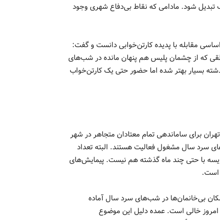
ک تبدیل شود. مادامی که نقاط بی‌دفاع شهری وجود
سی مقابله با پدیده کارتن‌خوابی دانست و گفت:
طقی که از چشمان پلیس هم پنهان مانده در شب‌های
شته بسیار بهتر شده اما حضور حتی یک کارتن‌خواب
هران برای ساماندهی تمام معتادان متجاهر در شهر
ای سرد سال مشغول فعالیت هستند. البته تعداد
قایسه با حتی چند ماه گذشته هم نیست. پیمایش‌های
 است.
کان بی‌خانمان‌ها در شب‌های سرد سال آماده
رفیت گرمخانه‌های ما امروز خالی است. عمده دلیل این موضوع