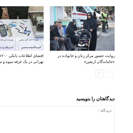
روایت حضور مرکز زنان و خانواده در
«جاماندگان اربعین»
تهرانی در یک غرفه میوه و تره
دیدگاهتان را بنویسید