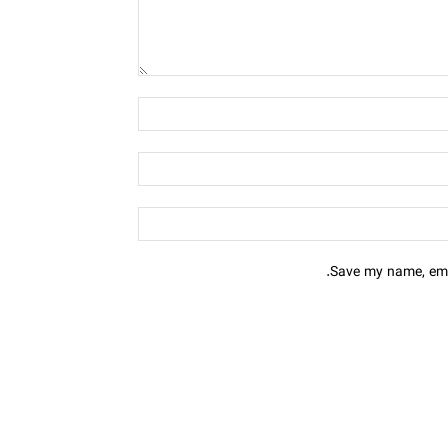
Save my name, emai