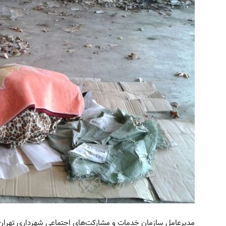
مدیرعامل سازمان خدمات و مشارکت‌های اجتماعی شهرداری تهران 