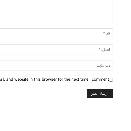
l, and website in this browser for the next time I comment.