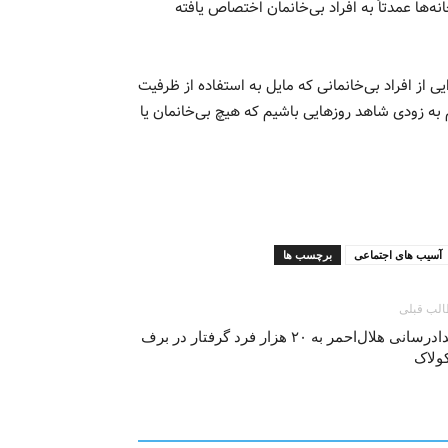
ه‌ها عمدتاً به افراد بی‌خانمان اختصاص یافته
برای پذیرایی از افراد بی‌خانمانی که مایل به استفاده از ظرفیت
 به زودی شاهد روزهایی باشیم که هیچ بی‌خانمان یا
آسیب های اجتماعی
برچسب ها
لب قبلی
امدادرسانی هلال‌احمر به ۲۰ هزار فرد گرفتار در برف
ولاک