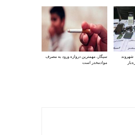
افشای اطلاعات بانکی ۱۲۰۰ شهروند
سیگار، مهمترین دروازه ورود به مصرف
‌بار
موادمخدر است