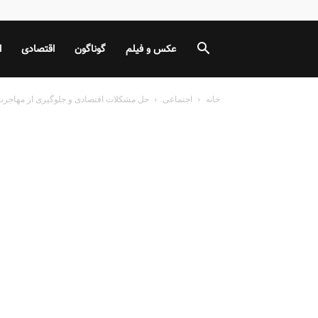
عکس و فیلم
گوناگون
اقتصادی
ا
خانه
اجتماعی
حل مشکلات اقتصادی و جلوگیری از مهاجرت ب