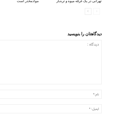
تهرانی در یک غرفه میوه و تره‌بار
موادمخدر است
دیدگاهتان را بنویسید