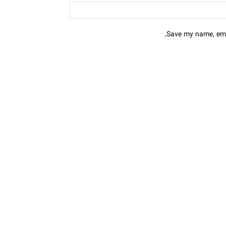
Save my name, emai