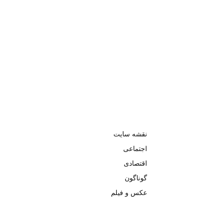
نقشه سایت
اجتماعی
اقتصادی
گوناگون
عکس و فیلم