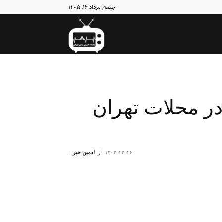
جمعه, مرداد ۱۶, ۱۴۰۵
نبض
تهران
نشان در محلات تهران
۱۴۰۲-۱۲-۱۶
از
ادمین خبر
-