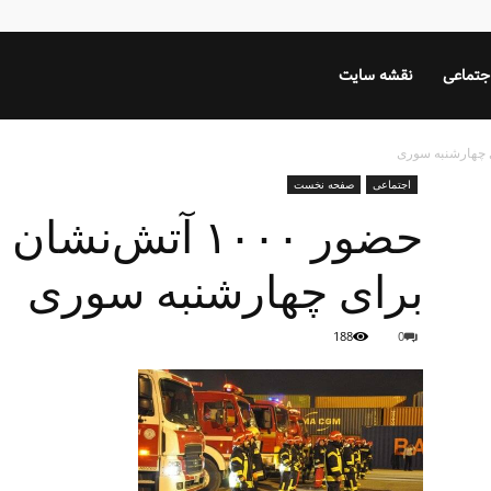
جتماعی
نقشه سایت
اجتماعی
صفحه نخست
حضور ۱۰۰۰ آتش‌
برای چهارشنبه سوری
188
0