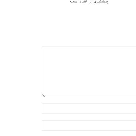
پیشگیری از اعتیاد است