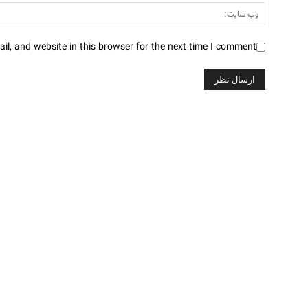
l, and website in this browser for the next time I comment.