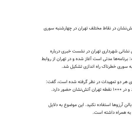
امل سازمان آتش نشانی شهرداری تهران از استقرار ۱۰۰۰ آتش‌نشان در نقاط مختلف تهران در چهارشنبه سوری
 نشانی شهرداری تهران در نشست خبری درباره
برنامه‌ها مدتی است آغاز شده و در تهران از روابط
برای هر دو تمهیدات در نظر گرفته شده است، گفت:
لن آرزوها استفاده نکنید. این موضوع به دلایل
به همراه داشته است.