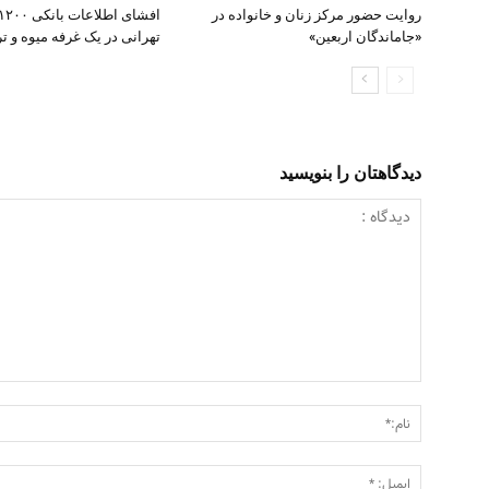
روایت حضور مرکز زنان و خانواده در
«جاماندگان اربعین»
تهرانی در یک غرفه میوه و تره
دیدگاهتان را بنویسید