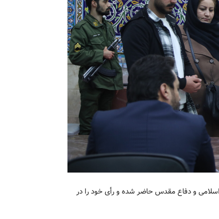
 اسلامی و دفاع مقدس حاضر شده و رأی خود را در