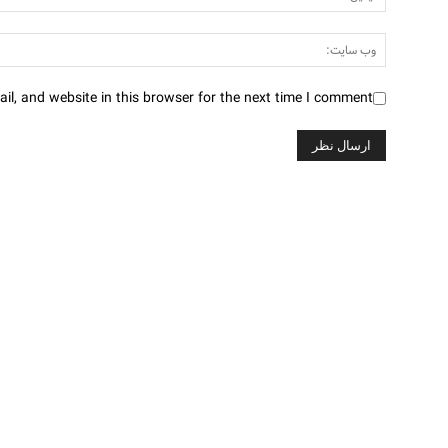
l, and website in this browser for the next time I comment.