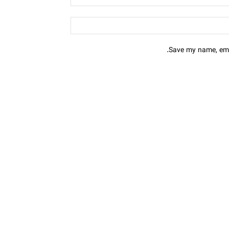
Save my name, emai