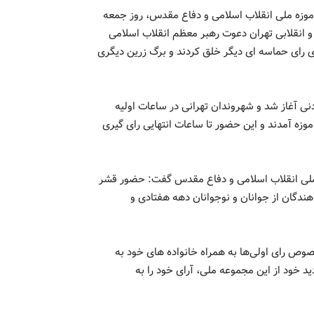
 موزه ملی انقلاب اسلامی و دفاع مقدس، روز جمعه
م متدین و انقلابی تهران دعوت رهبر معظم انقلاب اسلامی
ی رای حماسه ای دیگر خلق کردند و برگ زرین دیگری
دنی آغاز شد و شهروندان تهرانی در ساعات اولیه
وزه آمدند و این حضور تا ساعات انتهایی رای گیری
لی انقلاب اسلامی و دفاع مقدس گفت: حضور قشر
دهندگان از جوانان و نوجوانان دهه هفتادی و
صوص رای اولی‌ها به همراه خانواده های خود به
ید خود از این مجموعه ملی، آرای خود را به