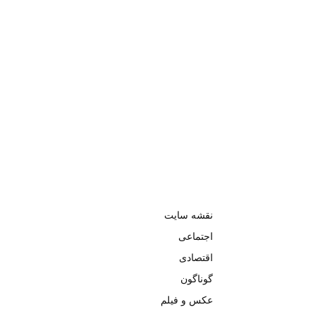
نقشه سایت
اجتماعی
اقتصادی
گوناگون
عکس و فیلم