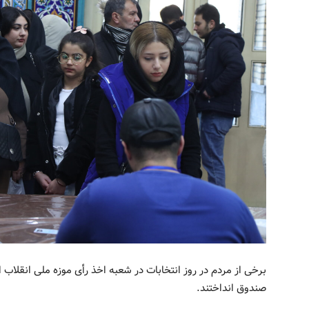
برخی از مردم در روز انتخابات در شعبه اخذ رأی موزه ملی انقلاب
صندوق انداختند.