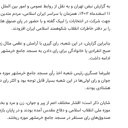
به گزارش نبض تهران و به نقل از روابط عمومی و امور بین الملل
۱۱ اسفندماه ۱۴۰۲، همزمان با سراسر ایران اسلامی، مرد
جهت شرکت در انتخابات را لبیک گفته و با حضور در پای صنوق ها
را بر دفتر خاطرات انقلاب شکوهمند اسلامی ایران افزودند.
بنابراین گزارش، در این شعبه، رای گیری با آرامش و نظمی مثال ز
صبح انفرادی یا خانوادگی برای رای دادن به مسجد جامع خرمشهر م
ادامه داشت.
علیرضا عسگری رئیس شعبه اخذ رأی مسجد جامع خرمشهر موزه م
جوان و رای اولی‌ها در این شعبه بسیار قابل توجه بود و اکثر رای 
هشتادی بودند.
شایان ذکر است؛ اقشار مختلف اعم از پیر و جوان، زن و مرد و بخ
موزه ملی انقلاب اسلامی و دفاع مقدس آمده بودند و در پایان بازد
صندوق‌های رای مستقر در مسجد جامع خرمشهر موزه ریختند.