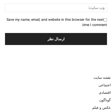
Save my name, email, and website in this browser for the next
time I comment.
نقشه سایت
اجتماعی
اقتصادی
گوناگون
عکس و فیلم