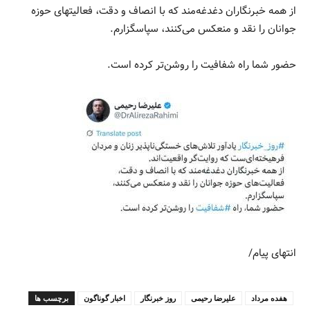
از همه خبرنگاران دغدغه‌مند که با انصاف و دقت، فعالیتهای حوزه
جوانان را نقد و منعکس می‌کنند، سپاسگزارم.
حضور شما راه شفافیت را روشن‌تر کرده است.
انتهای پیام/
هفده مرداد
علیرضا رحیمی
روز خبرنگار
اخبار گوناگون
برچسب ها