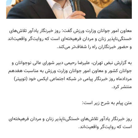
معاون امور جوانان وزارت ورزش گفت: روز خبرنگار یادآور تلاش‌های
خستگی‌ناپذیر زنان و مردان فرهیخته‌ای است که روایت‌گر واقعیت‌اند
و حضور خبرنگاران راه را شفاف‌تر می‌کند.
به گزارش نبض تهران، علیرضا رحیمی دبیر شورای عالی نوجوانان و
جوانان کشور و معاون امور جوانان وزارت ورزش به مناسبت هفدهم
مردادماه روز خبرنگار پیامی در شبکه اجتماعی ایکس خود (توییتر)
منتشر کرد.
متن پیام به شرح زیر است:
روز خبرنگار یادآور تلاش‌های خستگی‌ناپذیر زنان و مردان فرهیخته‌ای
است که روایت‌گر واقعیت‌اند.