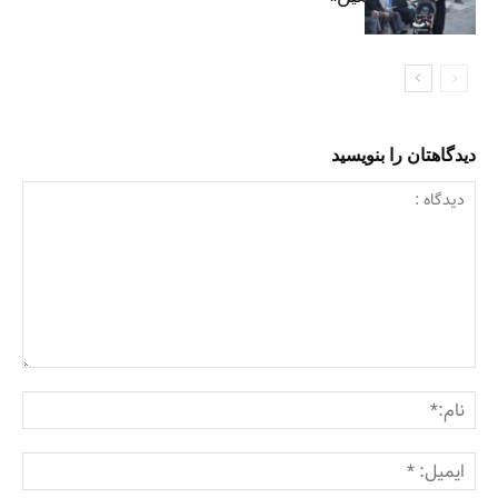
دیدگاهتان را بنویسید