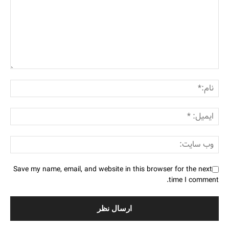
Save my name, email, and website in this browser for the next
time I comment.