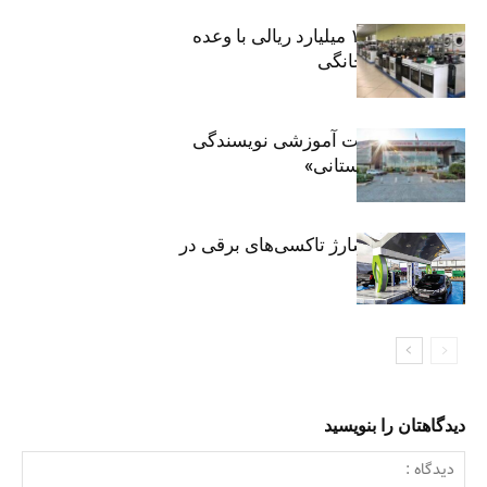
کلاهبرداری ۱۰۰ میلیارد ریالی با وعده
فروش لوازم خانگی
برگزاری جلسات آموزشی نویسندگی
«زندگی‌نامه داستانی»
توسعه شبکه شارژ تاکسی‌های برقی در
پایتخت
دیدگاهتان را بنویسید