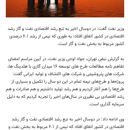
وزیر نفت گفت: در دوسال اخیر به تبع رشد اقتصادی نفت و گاز رشد
اقتصادی در کشور اتفاق افتاد؛ به طوری که نیمی از رشد ۶.۱ درصدی
کشور مربوط به بخش نفت و گاز است.
به گزارش نبض تهران، جواد اوجی وزیر نفت، در آیین مراسم امضای
تفاهم نامه مطالعات طرح های توسعه ۱۶ میدان گازی با هلدینگ ها،
شرکت های پتروشیمی و شرکت های اکتشاف و تولید ایرانی گفت:
پروژه‌ها و طرح‌های نیمه تمام در این دو سال را تکمیل و بسیاری از
طرح‌ها را هم آغاز کردیم و هم رشد تولید داشتیم و هم صادرات و هم
رشد اقتصادی بی نظیری در سال‌های اخیر را تجربه کردیم که به دلیل
سرمایه گذاری است.
وی ادامه داد: در دوسال اخیر به تبع رشد اقتصادی نفت و گاز رشد
اقتصادی در کشور اتفاق افتاد که نیمی از ۶.۱ مربوط به بخش نفت و