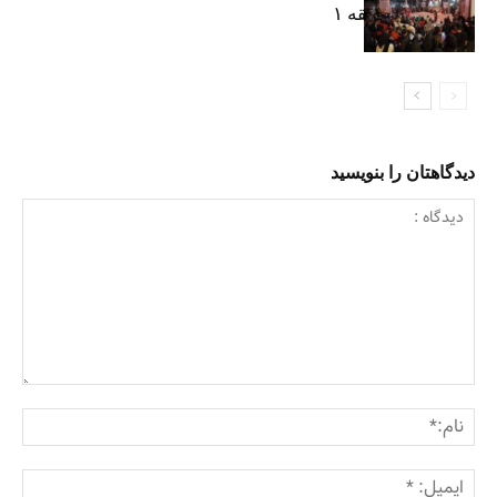
شهرداری منطقه ۱
دیدگاهتان را بنویسید