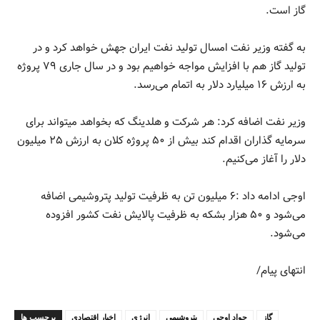
گاز است.
به گفته وزیر نفت امسال تولید نفت ایران جهش خواهد کرد و در
تولید گاز هم با افزایش مواجه خواهیم بود و در سال جاری ۷۹ پروژه
به ارزش ۱۶ میلیارد دلار به اتمام می‌رسد.
وزیر نفت اضافه کرد: هر شرکت و هلدینگ که بخواهد میتواند برای
سرمایه گذاران اقدام کند بیش از ۵۰ پروژه کلان به ارزش ۲۵ میلیون
دلار را آغاز می‌کنیم.
اوجی ادامه داد :۶ میلیون تن به ظرفیت تولید پتروشیمی اضافه
می‌شود و ۵۰ هزار بشکه به ظرفیت پالایش نفت کشور افزوده
می‌شود.
انتهای پیام/
گاز
جواد اوجی
پتروشیمی
انرژی
اخبار اقتصادی
برچسب ها