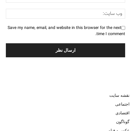
Save my name, email, and website in this browser for the next
time I comment.
نقشه سایت
اجتماعی
اقتصادی
گوناگون
عکس و فیلم