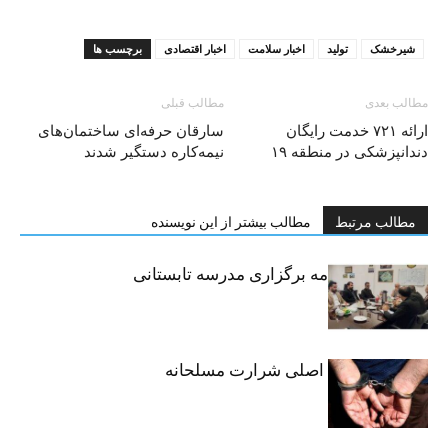
شیرخشک
تولید
اخبار سلامت
اخبار اقتصادی
برچسب ها
مطالب بعدی
مطالب قبلی
ارائه ۷۲۱ خدمت رایگان
سارقان حرفه‌ای ساختمان‌های
دندانپزشکی در منطقه ۱۹
نیمه‌کاره دستگیر شدند
مطالب مرتبط
مطالب بیشتر از این نویسنده
امضای تفاهم‌نامه برگزاری مدرسه تابستانی
مهارتی
دستگیری متهم اصلی شرارت مسلحانه