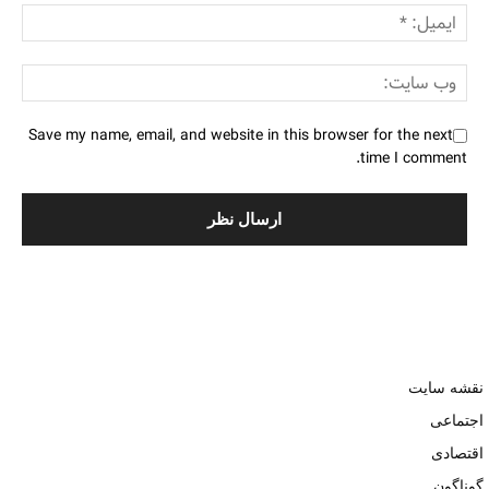
Save my name, email, and website in this browser for the next
time I comment.
نقشه سایت
اجتماعی
اقتصادی
گوناگون