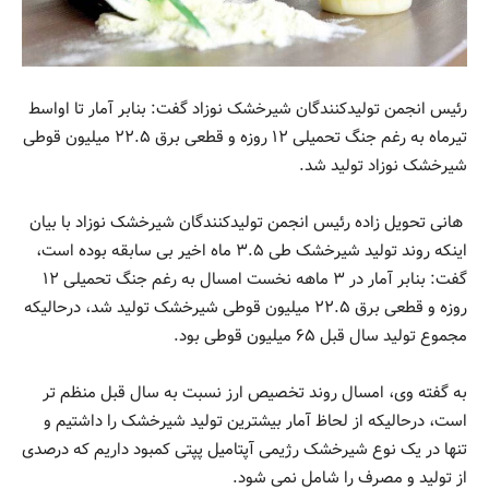
رئیس انجمن تولیدکنندگان شیرخشک نوزاد گفت: بنابر آمار تا اواسط
تیرماه به رغم جنگ تحمیلی ۱۲ روزه و قطعی برق ۲۲.۵ میلیون قوطی
شیرخشک نوزاد تولید شد.
هانی تحویل زاده رئیس انجمن تولیدکنندگان شیرخشک نوزاد با بیان
اینکه روند تولید شیرخشک طی ۳.۵ ماه اخیر بی سابقه بوده است،
گفت: بنابر آمار در ۳ ماهه نخست امسال به رغم جنگ تحمیلی ۱۲
روزه و قطعی برق ۲۲.۵ میلیون قوطی شیرخشک تولید شد، درحالیکه
مجموع تولید سال قبل ۶۵ میلیون قوطی بود.
به گفته وی، امسال روند تخصیص ارز نسبت به سال قبل منظم تر
است، درحالیکه از لحاظ آمار بیشترین تولید شیرخشک را داشتیم و
تنها در یک نوع شیرخشک رژیمی آپتامیل پپتی کمبود داریم که درصدی
از تولید و مصرف را شامل نمی شود.