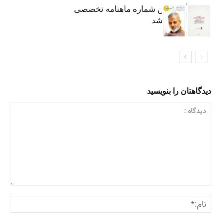
هشتاد و هفتمین شماره ماهنامه تخصصی
«سرو» منتشر شد
دیدگاهتان را بنویسید