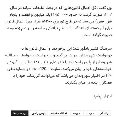
وی گفت: کل اعمال قانون‌هایی که در بحث تخلفات شبانه در سال
۱۴۰۲ صورت گرفت به حدود ۱۹۵۰۰۰۰ (یک میلیون و نهصد و پنجاه
هزار فقره) می‌رسد که در طرح نوروزی ۱۵۲۰۰ هزار مورد اعمال قانون
برای آن دسته از رانندگانی که نظم ترافیکی جامعه را بر هم زده بودند
صورت گرفته است.
سرهنگ کشیر يادآور شد: این برخوردها و اعمال قانون‌ها به
درخواست شهروندان صورت می‌گیرد و در خواست و خواسته و مطالبه
شهروندان از پلیس است که با تلفن‌های ۱۱۰ و ۱۲۰ تماس می‌گیرند و
خواسته‌های خود را بیان می‌کنند. سایت rahvar120.ir و شماره تلفن
۱۲۰ در اختیار شهروندان می‌باشد که می‌توانند گزارشات خود را با
همکاران بنده در میان بگذارند.
انتهای پیام/
رانندگی
حوادث
جریمه
تخلفات شبانه
پلیس راهور
برچسب ها