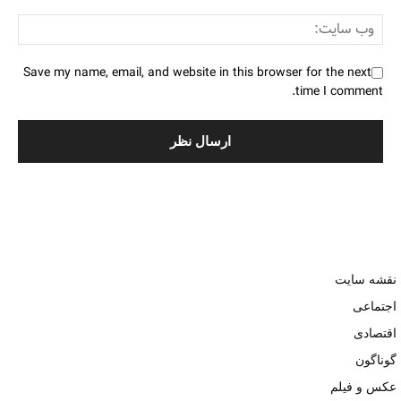
Save my name, email, and website in this browser for the next
time I comment.
نقشه سایت
اجتماعی
اقتصادی
گوناگون
عکس و فیلم