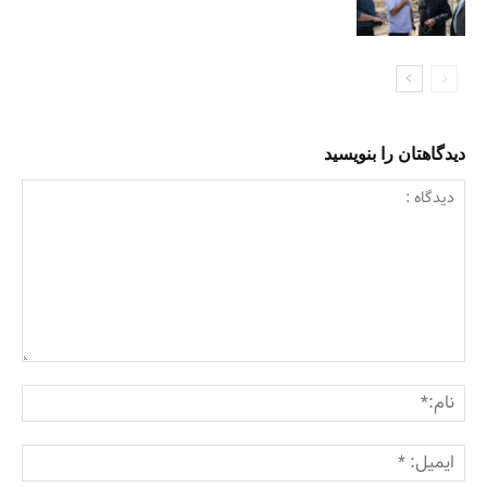
دیدگاهتان را بنویسید