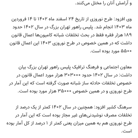
و آرامش آنان را مختل می‌کنند.
وی افزود: طرح نوروزی از تاریخ ۲۴ اسفند ماه ۱۴۰۲ تا ۱۴ فروردین
ماه ۱۴۰۳ انجام شد. پلیس راهور تهران بزرگ در سال ۱۴۰۲ حدود
۱۸۹ هزار فقره فقط در بحث تخلفات شبانه کامیون‌ها اعمال قانون
داشت که در همین خصوص در طرح نوروزی ۱۴۰۳ این اعمال قانون
۵۵۰۰ مورد بوده است.
معاون اجتماعی و فرهنگ ترافیک پلیس راهور تهران بزرگ بیان
داشت: در سال ۱۴۰۲ حدود ۳۰۳۰۰۰ هزار مورد اعمال قانون در
خصوص تخلفات حادثه ساز شبانه صورت گرفته است که این آمار در
طرح نوروزی و در همین خصوص ۳۵۰۰۰ هزار مورد بوده است.
سرهنگ کشیر افزود: همچنین در سال ۱۴۰۲ کمتر از یک درصد از
تخلفات مصرف نوشیدنی‌های غیر مجاز بوده است که این آمار در
طرح نوروزی هم به همین میزان یعنی کمتر از ۱ درصد از کل آمار بوده
است.