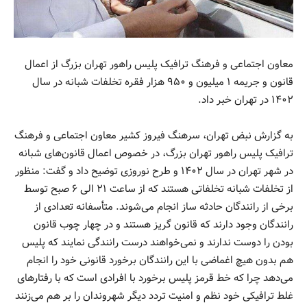
معاون اجتماعی و فرهنگ ترافیک پلیس راهور تهران بزرگ از اعمال
قانون و جریمه ۱ میلیون و ۹۵۰ هزار فقره تخلفات شبانه در سال
۱۴۰۲ در تهران خبر داد.
به گزارش نبض تهران، سرهنگ فیروز کشیر معاون اجتماعی و فرهنگ
ترافیک پلیس راهور تهران بزرگ، در خصوص اعمال قانون‌های شبانه
در شهر تهران در سال ۱۴۰۲ و طرح نوروزی توضیح داد و گفت: منظور
از تخلفات شبانه تخلفاتی هستند که از ساعت ۲۱ الی ۶ صبح توسط
برخی از رانندگان حادثه ساز انجام می‌شوند. متأسفانه تعدادی از
رانندگان وجود دارند که قانون گریز هستند و در چهار چوب قانون
بودن را دوست ندارند و نمی‌خواهند درست رانندگی نمایند که پلیس
هم بدون هیچ اغماضی با این رانندگان برخورد قانونی خود را انجام
می‌دهد چرا که خط قرمز پلیس برخورد با افرادی است که با رفتارهای
غلط ترافیکی خود نظم و امنیت تردد دیگر شهروندان را بر هم می‌زنند