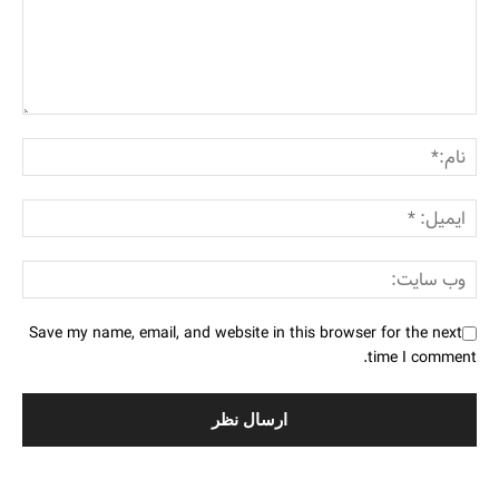
Save my name, email, and website in this browser for the next
time I comment.