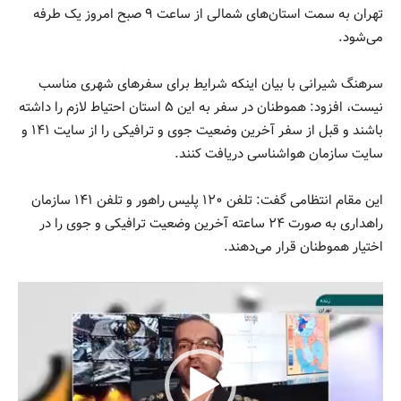
تهران به سمت استان‌های شمالی از ساعت ۹ صبح امروز یک طرفه
می‌شود.
­سرهنگ شیرانی با بیان اینکه شرایط برای سفر‌های شهری مناسب
نیست، افزود: هموطنان در سفر به این ۵ استان احتیاط لازم را داشته
باشند و قبل از سفر آخرین وضعیت جوی و ترافیکی را از سایت ۱۴۱ و
سایت سازمان هواشناسی دریافت کنند.
­این مقام انتظامی گفت: تلفن ۱۲۰ پلیس راهور و تلفن ۱۴۱ سازمان
راهداری به صورت ۲۴ ساعته آخرین وضعیت ترافیکی و جوی را در
اختیار هموطنان قرار می‌دهند.
نمایشگر
ویدیو