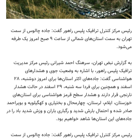
رئیس مرکز کنترل ترافیک پلیس راهور گفت: جاده چالوس از سمت
تهران به سمت استان‌های شمالی از ساعت ۹ صبح امروز یک طرفه
می‌شود.
به گزارش نبض تهران، سرهنگ احمد شیرانی رئیس مرکز مدیریت
ترافیک پلیس راهور، با اشاره به وضعیت جوی و هشدار‌های
هواشناسی گفت: جاده‌های اکثر استان‌ها برای امروز دوشنبه، ۲۸
اسفند و همچنین برای فردا سه شنبه، ۲۹ اسفند در حالت هشدار
نارنجی قرار دارند و هشدار سطح قرمز هواشناسی برای استان‌های
خوزستان، ایلام، لرستان، چهارمحال و بختیاری و کهگیلویه و بویراحمد
صادر شده و احتمال بارش شدید و رگباری باران و وزش شدید باد را در
جاده‌های این استان‌ها شاهد خواهیم بود.
رئیس مرکز کنترل ترافیک پلیس راهور گفت: جاده چالوس از سمت