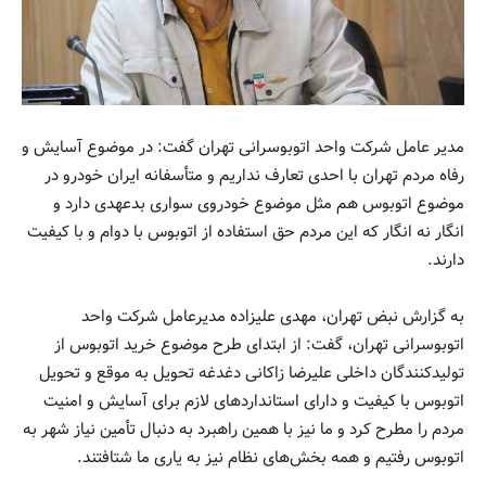
مدیر عامل شرکت واحد اتوبوسرانی تهران گفت: در موضوع آسایش و
رفاه مردم تهران با احدی تعارف نداریم و متأسفانه ایران خودرو در
موضوع اتوبوس هم مثل موضوع خودروی سواری بدعهدی دارد و
انگار نه انگار که این مردم حق استفاده از اتوبوس با دوام و با کیفیت
دارند.
به گزارش نبض تهران، مهدی علیزاده مدیرعامل شرکت واحد
اتوبوسرانی تهران، گفت: از ابتدای طرح موضوع خرید اتوبوس از
تولیدکنندگان داخلی علیرضا زاکانی دغدغه تحویل به موقع و تحویل
اتوبوس با کیفیت و دارای استانداردهای لازم برای آسایش و امنیت
مردم را مطرح کرد و ما نیز با همین راهبرد به دنبال تأمین نیاز شهر به
اتوبوس رفتیم و همه بخش‌های نظام نیز به یاری ما شتافتند.