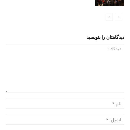
دیدگاهتان را بنویسید