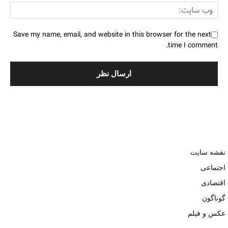
Save my name, email, and website in this browser for the next
time I comment.
نقشه سایت
اجتماعی
اقتصادی
گوناگون
عکس و فیلم