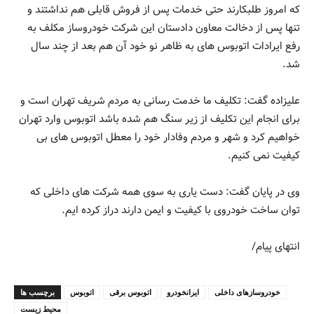
که امروز طلبکارند حتی خدمات پس از فروش قابلی هم نداشتند و
تنها پس از دخالت معاون دادستان این شرکت خودروساز مکلف به
رفع ایرادات اتوبوس های به ظاهر نو خود آن هم بعد از چند سال
شد.
علیزاده گفت: تکلیف ما خدمت رسانی به مردم شریف تهران است و
برای انجام این تکلیف از زیر سنگ هم شده باشد اتوبوس وارد تهران
خواهیم کرد و شهر و مردم وفادار خود را معطل اتوبوس های بی
کیفیت نمی کنیم.
وی در پایان گفت: دست یاری به سوی همه شرکت های داخلی که
توان ساخت خودروی با کیفیت و ایمن دارند دراز کرده ایم.
انتهای پیام/
خودروسازهای داخلی
ایرانخودرو
اتوبوس برقی
اتوبوس
برچسب ها
محیط زیست