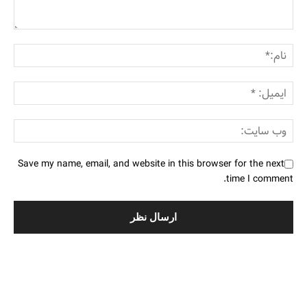
Save my name, email, and website in this browser for the next
time I comment.