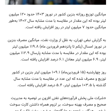
میانگین توزیع روزانه بنزین کشور در نوروز ۱۴۰۳ حدود ۱۲۰ میلیون
لیتر بوده که این مقدار در مقایسه با مدت مشابه سال ۱۴۰۲ به‌طور
میانگین حدود ۷ میلیون لیتر در روز افزایش یافته است.
به گزارش نبض تهران، به نقل از وزارت نفت، میانگین مصرف بنزین
در نوروز امسال (یکم تا پانزدهم فروردین ماه) ۱۱۹.۸ میلیون لیتر
بوده که این مقدار در مقایسه با مدت مشابه پارسال ۱۱۲.۹ میلیون
لیتر، ۶.۹ میلیون لیتر معادل ۶.۱ درصد افزایش یافته است.
روز چهارشنبه (۱۵ فروردین‌ماه) ۱۰۹.۱ میلیون لیتر بنزین در کشور
توزیع و مصرف شده که این عدد در مقایسه با مدت مشابه سال
گذشته با ۱۰۳.۵ میلیون لیتر، ۵.۴ درصد افزایش یافته است.
«شرکت ملی پخش فرآورده‌های نفتی افزون بر توصیه به مدیریت
صحیح و مصرف بهینه سوخت، بر لزوم همراه داشتن کارت سوخت