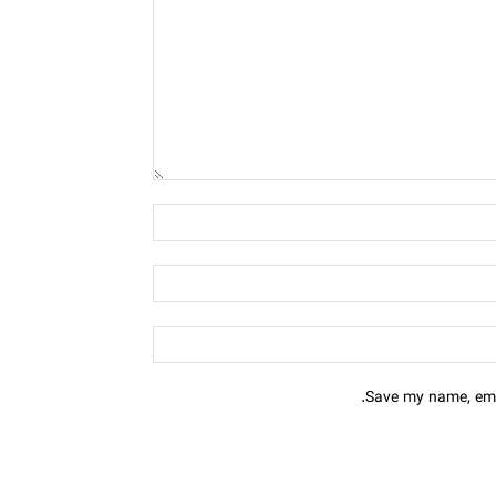
Save my name, emai