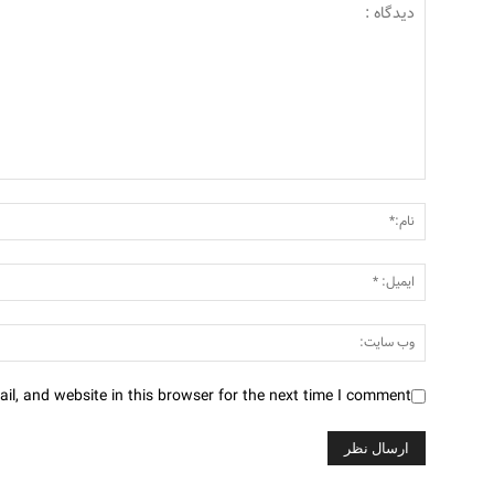
l, and website in this browser for the next time I comment.