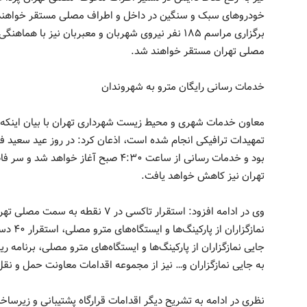
خودروهای سبک و سنگین در داخل و اطراف مصلی مستقر خواهند
برگزاری مراسم ۱۸۵ نفر نیروی شهربان و معبربان نیز ب
مصلی تهران مستقر خواهند شد.
خدمات رسانی رایگان مترو به شهروندان
معاون خدمات شهری و محیط زیست شهرداری تهران با بیان اینکه 
تمهیدات ترافیکی انجام شده است، اذعان کرد: در روز عید سعید 
بود و خدمات رسانی از ساعت ۴:۳۰ صبح آغا
تهران نیز کاهش خواهد یافت.
به جایی نمازگزاران و… نیز از مجموعه اقدامات معاونت حمل و نق
نظری در ادامه به تشریح دیگر اقدامات قرارگاه پشتیبانی و زیرسا