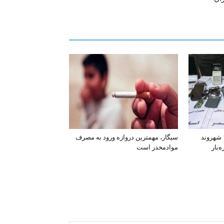
افشای اطلاعات بانکی ۱۲۰۰ شهروند
سیگار، مهمترین دروازه ورود به مصرف
‌بار
موادمخدر است