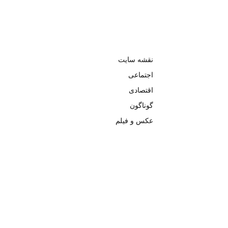
نقشه سایت
اجتماعی
اقتصادی
گوناگون
عکس و فیلم
تمامی حق