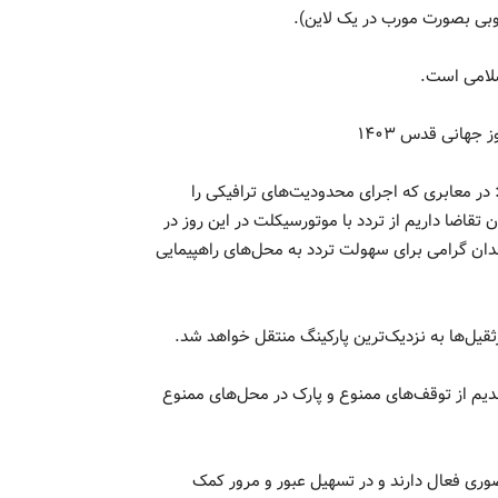
وبی بصورت مورب در یک لاین).
جهانی قدس ۱۴۰۳
ر معابری که اجرای محدودیت‌های ترافیکی را
تقاضا داریم از تردد با موتورسیکلت در این روز در
دان گرامی برای سهولت تردد به محل‌های راهپیمایی
یل‌ها به نزدیک‌ترین پارکینگ منتقل خواهد شد.
م از توقف‌های ممنوع و پارک در محل‌های ممنوع
می مسیرهای ۱۰ گانه روز قدس حضوری فعال دارند و در تسهیل عبور و مرور کمک