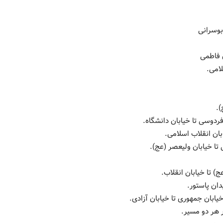
بوسرانی
ن فاطمی
لامی.
).
دوسی تا خیابان دانشگاه.
ان انقلاب اسلامی.
ا خیابان ولیعصر (عج).
 تا خیابان انقلاب.
ان پاستور.
بان جمهوری تا خیابان آزادی.
 هر دو مسیر.