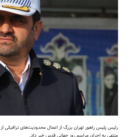
منتهی به اجرای مراسم روز جهانی قدس خبر داد.