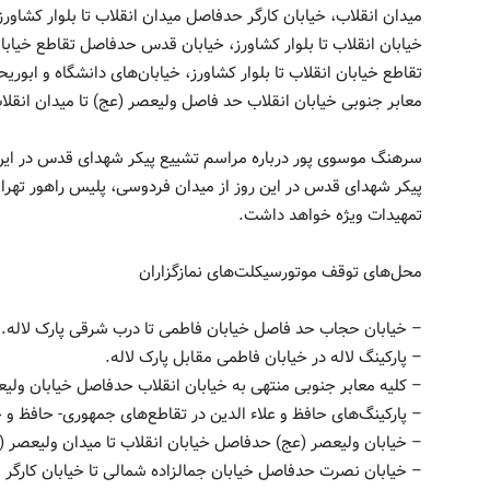
میدان انقلاب، خیابان کارگر حدفاصل میدان انقلاب تا بلوار کشاو
تقاطع خیابان انقلاب تا بلوار کشاورز، خیابان‌های دانشگاه و ابور
معابر جنوبی خیابان انقلاب حد فاصل ولیعصر (عج) تا میدان انقلا
سرهنگ موسوی پور درباره مراسم تشییع پیکر شهدای قدس در این ر
پیکر شهدای قدس در این روز از میدان فردوسی، پلیس راهور تهرا
تمهیدات ویژه خواهد داشت.
محل‌های توقف موتورسیکلت‌های نمازگزاران
– خیابان حجاب حد فاصل خیابان فاطمی تا درب شرقی پارک لاله.
– پارکینگ لاله در خیابان فاطمی مقابل پارک لاله.
– کلیه معابر جنوبی منتهی به خیابان انقلاب حدفاصل خیابان ولی
– پارکینگ‌های حافظ و علاء الدین در تقاطع‌های جمهوری- حافظ و 
– خیابان ولیعصر (عج) حدفاصل خیابان انقلاب تا میدان ولیعصر (
– خیابان نصرت حدفاصل خیابان جمالزاده شمالی تا خیابان کارگر 