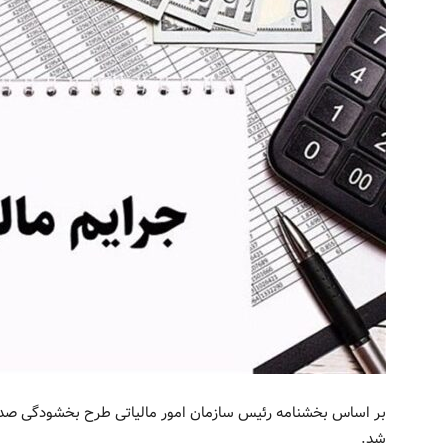
بر اساس بخشنامه رئیس سازمان امور مالیاتی طرح بخشودگی صد در
شد.