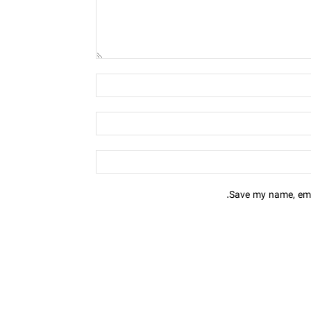
Save my name, emai