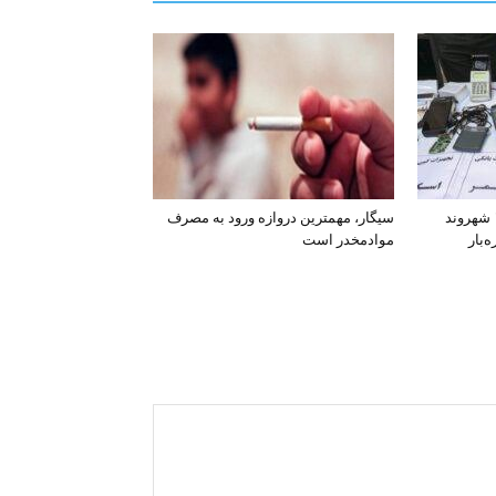
افشای اطلاعات بانکی ۱۲۰۰ شهروند
سیگار، مهمترین دروازه ورود به مصرف
‌بار
موادمخدر است