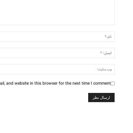
l, and website in this browser for the next time I comment.