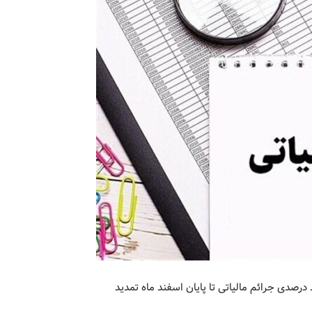
صدی جرائم مالیاتی تا پایان اسفند ماه تمدید