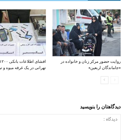
روایت حضور مرکز زنان و خانواده در
«جاماندگان اربعین»
تهرانی در یک غرفه میوه و تره
دیدگاهتان را بنویسید