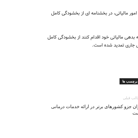
ور مالیاتی، در بخشنامه ای از بخشودگی کامل
ه بدهی مالیاتی خود اقدام کنند از بخشودگی کامل
ال جاری تمدید شده است.
برچسب ها
لب قبلی
ان جزو کشورهاى برتر در ارائه خدمات درمانی
ت