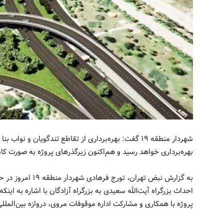
بهره‌برداری خواهد رسید و هم‌اکنون زیرگذر‌های پروژه به صورت ک
به گزارش نبض تهران،
پروژه با همکاری و مشارکت اداره موقوفات مروی، دروازه بین‌المللی تهران و 