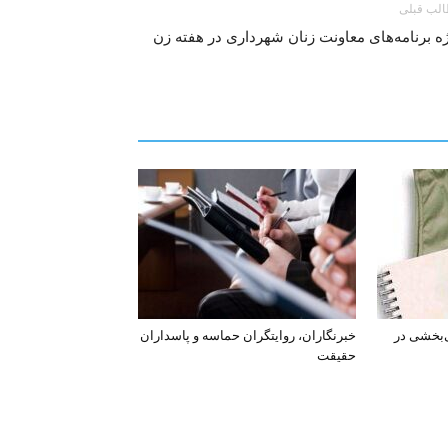
لب قبلی
ه برنامه‌های معاونت زنان شهرداری در هفته زن
‌بخشی در
خبرنگاران، روایتگران حماسه و پاسداران
حقیقت