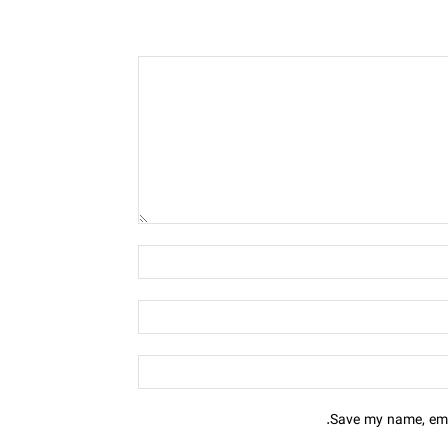
Save my name, emai