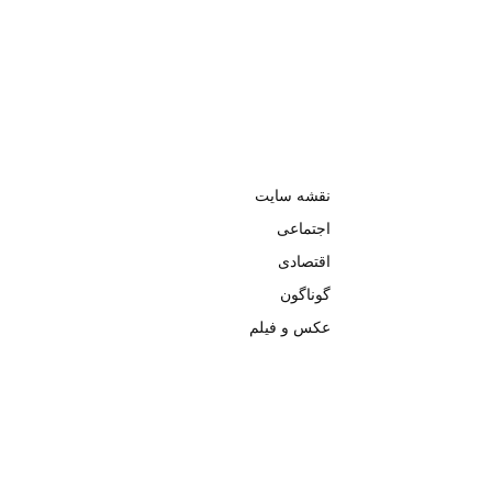
نقشه سایت
اجتماعی
اقتصادی
گوناگون
عکس و فیلم