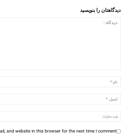
دیدگاهتان را بنویسید
l, and website in this browser for the next time I comment.