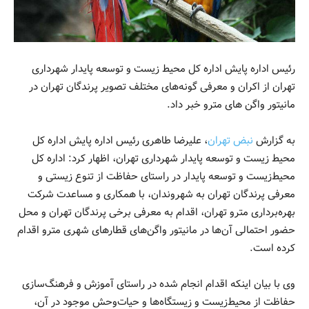
رئیس اداره پایش اداره کل محیط زیست و توسعه پایدار شهرداری
تهران از اکران و معرفی گونه‌های مختلف تصویر پرندگان تهران در
مانیتور واگن های مترو خبر داد.
به گزارش
نبض تهران
، علیرضا طاهری رئیس اداره پایش اداره کل
محیط زیست و توسعه پایدار شهرداری تهران، اظهار کرد: اداره کل
محیط‌زیست و توسعه پایدار در راستای حفاظت از تنوع زیستی و
معرفی پرندگان تهران به شهروندان، با همکاری و مساعدت شرکت
بهره‌برداری مترو تهران، اقدام به معرفی برخی پرندگان تهران و محل
حضور احتمالی آن‌ها در مانیتور واگن‌های قطار‌های شهری مترو اقدام
کرده است.
وی با بیان اینکه اقدام انجام شده در راستای آموزش و فرهنگ‌سازی
حفاظت از محیط‌زیست و زیستگاه‌ها و حیات‌وحش موجود در آن،