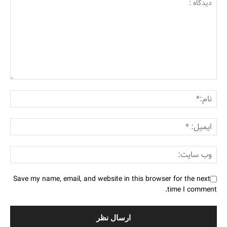
Save my name, email, and website in this browser for the next
time I comment.