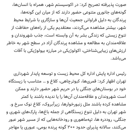
صورت پذیرفته تصریح کرد: در اکوسیستم شهر، همراه با انسان‌ها،
گونه‌های جانوری متنوعی حضور دارند که از میان این گونه‌ها،
پرندگان به دلیل فراوانی جمعیت آن‌ها و سازگاری با شرایط محیط
شهر، بیشتر مشاهده می‌گردند، معتقدیم یکی از راه‌های حفاظت از
تنوع زیستی که زندگی بشر به آن وابسته است، جذب شهروندان و
علاقه‌مندان به مطالعه و مشاهده پرندگان آزاد در سطح شهر به خاطر
ارزش‌های زیبایی‌شناختی، اکولوژیکی در مبارزه بیولوژیکی با آفات
می‌باشد.
رئیس اداره پایش اداره کل محیط زیست و توسعه پایدار شهرداری
تهران اظهار کرد: قمری‌ها، کبوترچاهی، کلاغ و … متناسب با زیستگاه
خود در بوستان‌های جنگلی یا در حریم شهر حضور دارند و ممکن
است شهروندان و علاقه‌مندان آن‌ها را یا ندیده باشند یا کمتر
مشاهده کرده باشند مثل زنبورخوارها، زیرآبروک، کلاغ نوک سرخ و.
شهر تهران به دلیل تنوع زیستگاهی از جمله باغ‌ها، پارک‌های شهری و
جنگلی، روددره ها، تپه‌ماهوری و رودخانه‌هایی که از مسیر شهر عبور
می‌کنند، سالانه پذیرای حدود ۲۰۰ گونه پرنده بومی، عبوری یا مهاجر