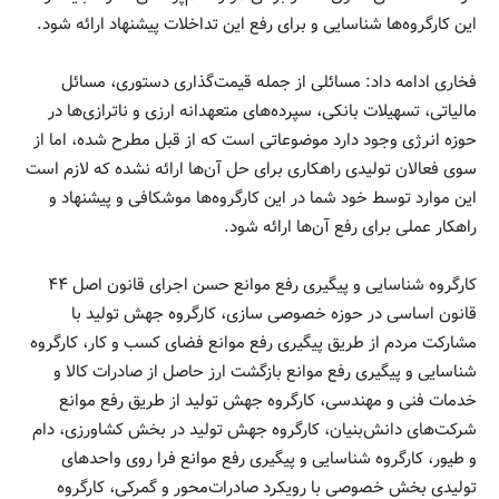
این کارگروه‌ها شناسایی و برای رفع این تداخلات پیشنهاد ارائه شود.
فخاری ادامه داد: مسائلی از جمله قیمت‌گذاری دستوری، مسائل
مالیاتی، تسهیلات بانکی، سپرده‌های متعهدانه ارزی و ناترازی‌ها در
حوزه انرژی وجود دارد موضوعاتی است که از قبل مطرح شده، اما از
سوی فعالان تولیدی راهکاری برای حل آن‌ها ارائه نشده که لازم است
این موارد توسط خود شما در این کارگروه‌ها موشکافی و پیشنهاد و
راهکار عملی برای رفع آن‌ها ارائه شود.
کارگروه شناسایی و پیگیری رفع موانع حسن اجرای قانون اصل ۴۴
قانون اساسی در حوزه خصوصی سازی، کارگروه جهش تولید با
مشارکت مردم از طریق پیگیری رفع موانع فضای کسب و کار، کارگروه
شناسایی و پیگیری رفع موانع بازگشت ارز حاصل از صادرات کالا و
خدمات فنی و مهندسی، کارگروه جهش تولید از طریق رفع موانع
شرکت‌های دانش‌بنیان، کارگروه جهش تولید در بخش کشاورزی، دام
و طیور، کارگروه شناسایی و پیگیری رفع موانع فرا روی واحدهای
تولیدی بخش خصوصی با رویکرد صادرات‌محور و گمرکی، کارگروه