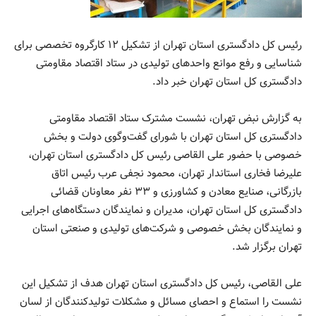
رئیس کل دادگستری استان تهران از تشکیل ۱۲ کارگروه تخصصی برای
شناسایی و رفع موانع واحدهای تولیدی در ستاد اقتصاد مقاومتی
دادگستری کل استان تهران خبر داد.
به گزارش نبض تهران، نشست مشترک ستاد اقتصاد مقاومتی
دادگستری کل استان تهران با شورای گفت‌وگوی دولت و بخش
خصوصی با حضور علی القاصی رئیس کل دادگستری استان تهران،
علیرضا فخاری استاندار تهران، محمود نجفی عرب رئیس اتاق
بازرگانی، صنایع معادن و کشاورزی و ۳۳ نفر معاونان قضائی
دادگستری کل استان تهران، مدیران و نمایندگان دستگاه‌های اجرایی
و نمایندگان بخش خصوصی و شرکت‌های تولیدی و صنعتی استان
تهران برگزار شد.
علی القاصی، رئیس کل دادگستری استان تهران هدف از تشکیل این
نشست را استماع و احصای مسائل و مشکلات تولیدکنندگان از لسان