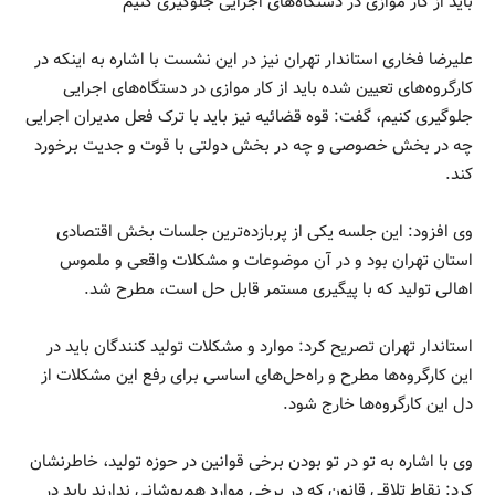
باید از کار موازی در دستگاه‌های اجرایی جلوگیری کنیم
علیرضا فخاری استاندار تهران نیز در این نشست با اشاره به اینکه در
کارگروه‌های تعیین شده باید از کار موازی در دستگاه‌های اجرایی
جلوگیری کنیم، گفت: قوه قضائیه نیز باید با ترک فعل مدیران اجرایی
چه در بخش خصوصی و چه در بخش دولتی با قوت و جدیت برخورد
کند.
وی افزود: این جلسه یکی از پربازده‌ترین جلسات بخش اقتصادی
استان تهران بود و در آن موضوعات و مشکلات واقعی و ملموس
اهالی تولید که با پیگیری مستمر قابل حل است، مطرح شد.
استاندار تهران تصریح کرد: موارد و مشکلات تولید کنندگان باید در
این کارگروه‌ها مطرح و راه‌حل‌های اساسی برای رفع این مشکلات از
دل این کارگروه‌ها خارج شود.
وی با اشاره به تو در تو بودن برخی قوانین در حوزه تولید، خاطرنشان
کرد: نقاط تلاقی قانون که در برخی موارد هم‌پوشانی ندارند باید در