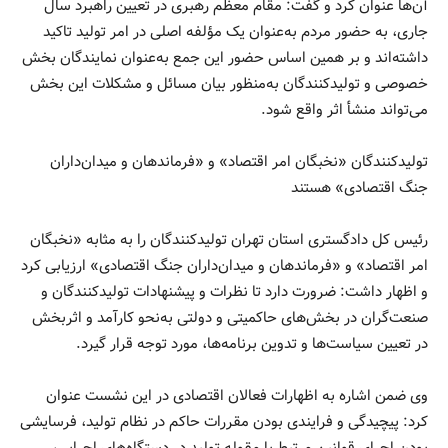
آن‌ها عنوان کرد و گفت: مقام معظم رهبری در تعیین راهبرد سال
جاری، به حضور مردم به‌عنوان یک مؤلفه اصلی در امر تولید تاکید
داشته‌اند و بر همین اساس حضور این جمع به‌عنوان نمایندگان بخش
خصوصی و تولیدکنندگان به‌منظور بیان مسائل و مشکلات این بخش
می‌تواند منشأ اثر واقع شود.
تولیدکنندگان «نخبگان امر اقتصاد» و «فرماندهان و میدان‌داران
جنگ اقتصادی» هستند
رئیس کل دادگستری استان تهران تولیدکنندگان را به مثابه «نخبگان
امر اقتصاد» و «فرماندهان و میدان‌داران جنگ اقتصادی» ارزیابی کرد
و اظهار داشت: ضرورت دارد تا نظرات و پیشنهادات تولیدکنندگان و
صنعت‌گران در بخش‌های حاکمیتی و دولتی به‌نحو کارآمد و اثربخش
در تعیین سیاست‌ها و تدوین برنامه‌ها، مورد توجه قرار گیرد.
وی ضمن اشاره به اظهارات فعالان اقتصادی در این نشست عنوان
کرد: پیچیدگی و فرایندی بودن مقررات حاکم در نظام تولید، فرسایشی