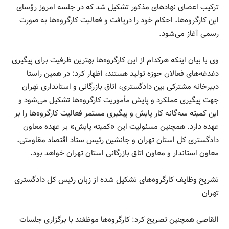
ترکیب اعضای نهادهای مذکور تشکیل شد که در جلسه امروز رؤسای
این کارگروه‌ها، احکام خود را دریافت و فعالیت کارگروه‌ها به صورت
رسمی آغاز می‌شود.
وی با بیان اینکه هرکدام از این کارگروه‌ها بهترین ظرفیت برای پیگیری
دغدغه‌های فعالان حوزه تولید هستند، اظهار کرد: در همین راستا
دبیرخانه مشترکی بین دادگستری، اتاق بازرگانی و استانداری تهران
جهت پیگیری عملکرد و پایش مأموریت کارگروه‌ها تشکیل می‌شود و
این کمیته سه‌گانه کار پایش و پیگیری مستمر فعالیت کارگروه‌ها را بر
عهده دارد. همچنین مسئولیت این «کمیته پایش» بر عهده معاون
دادگستری کل استان تهران و جانشین رئیس ستاد اقتصاد مقاومتی،
معاون استاندار و معاون اتاق بازرگانی استان تهران خواهد بود.
تشریح وظایف کارگروه‌های تشکیل شده از زبان رئیس کل دادگستری
تهران
القاصی همچنین تصریح کرد: کارگروه‌ها موظفند با برگزاری جلسات