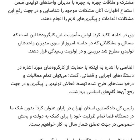
مشترک و ملاقات چهره به چهره با مدیران واحدهای تولیدی ضمن
استماع اظهارات آنان مشکلات موجود را شناسایی و در جهت رفع این
مشکلات اقدامات و پیگیری‌های لازم را انجام دهند.
وی در ادامه تاکید کرد: اولین مأموریت این کارگروه‌ها این است که
مسائل و مشکلاتی که در جلسه امروز از سوی مدیران واحدهای
تولیدی مطرح شد بررسی و در اولویت رسیدگی قرار دهند.
القاصی با اشاره به اینکه با حمایت از کارگروه‌های مورد اشاره در
دستگاه‌های اجرایی و قضائی، گفت: می‌توان تمام مطالبات و
درخواست‌های طرح شده توسط فعالان تولیدی را پیگیری و در جهت
رفع آن‌ها گام‌های اساسی برداشت.
رئیس کل دادگستری استان تهران در پایان عنوان کرد: بدون شک ما
در دستگاه قضا تمام ظرفیت خود را برای کمک به دولت و بخش
خصوصی در جهت تحقق شعار سال به کار خواهیم بست.