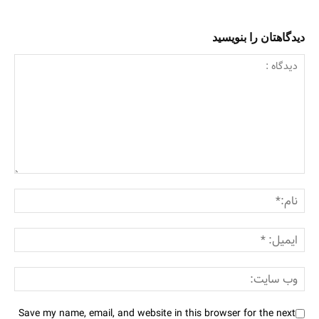
دیدگاهتان را بنویسید
Save my name, email, and website in this browser for the next