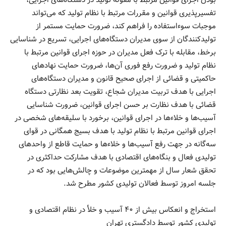
بودن اجرای قوانین مرتبط با مقوله تولید در دستگاه‌های اجرایی،
تفسیرپذیری قوانین و مقررات مرتبط با نظام تولید که می‌تواند
موجبات سوء‌استفاده را فراهم کند، ضرورت حمایت مستمر از
تولیدکنندگان از سوی مدیران دستگاه‌های اجرایی، تسریع در شناسایی
برخط، مقابله با ترک فعل مدیران در حوزه اجرای قوانین مرتبط با
نظام تولید و ضرورت رفع فوری آن‌ها، ضرورت حمایت نهادهای
حاکمیتی و قضائی از اجرای صحیح قانون و مدیران دستگاه‌های
اجرایی با هدف تربیت مدیران شجاع، تقویت بعد نظارتی دستگاه
قضائی با هدف نظارت بر حسن اجرای قوانین، ضرورت شناسایی
آسیب‌ها و خلاءها در اجرای قوانین، برخورد با سلیقه‌های شخصی در
اجرای قوانین مرتبط با نظام تولید با هدف بسیج همگانی در قوای
سه‌گانه در جهت رفع آسیب‌ها و خلاءها و حمایت قاطع از واحدهای
تولیدی فعال و بنگاه‌های اقتصادی با هدف مشارکت حداکثری در
تحقق شعار سال از مهمترین موضوعات و چالش‌هایی بود که در
جلسه امروز توسط فعالان تولیدی کشور مطرح شد.
استخراج و انعکاس بیش از ۴۰ آسیب و خلأ در نظام اقتصادی و
تولیدی کشور توسط دادگستری تهران