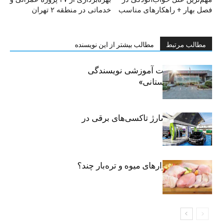
فصل بهار + راهکارهای مناسب
خدماتی در منطقه ۲ تهران
مطالب مرتبط
مطالب بیشتر از این نویسنده
برگزاری جلسات آموزشی نویسندگی
«زندگی‌نامه داستانی»
توسعه شبکه شارژ تاکسی‌های برقی در
پایتخت
مرغ تازه در بازارهای میوه و تره‌بار چند؟