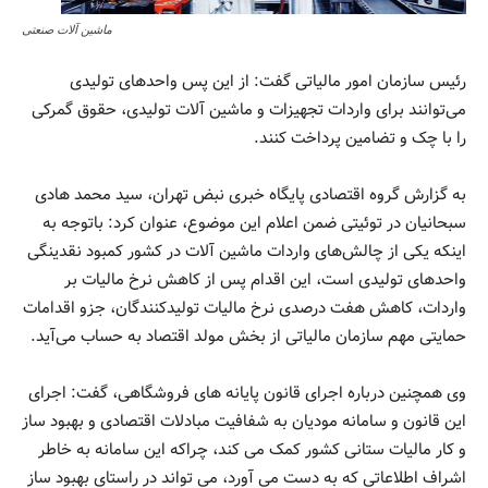
ماشین آلات صنعتی
رئیس سازمان امور مالیاتی گفت: از این پس واحدهای تولیدی
می‌توانند برای واردات تجهیزات و ماشین آلات تولیدی، حقوق گمرکی
را با چک و تضامین پرداخت کنند.
به گزارش گروه اقتصادی پایگاه خبری نبض تهران، سید محمد هادی
سبحانیان در توئیتی ضمن اعلام این موضوع، عنوان کرد: باتوجه به
اینکه یکی از چالش‌های واردات ماشین آلات در کشور کمبود نقدینگی
واحدهای تولیدی است، این اقدام پس از کاهش نرخ مالیات بر
واردات، کاهش هفت درصدی نرخ مالیات تولیدکنندگان، جزو اقدامات
حمایتی مهم سازمان مالیاتی از بخش مولد اقتصاد به حساب می‌آید.
وی همچنین درباره اجرای قانون پایانه ‌های فروشگاهی، گفت: اجرای
این قانون و سامانه مودیان به شفافیت مبادلات اقتصادی و بهبود ساز
و کار مالیات ستانی کشور کمک می کند، چراکه این سامانه به خاطر
اشراف اطلاعاتی‌ که به دست‌ می ‌آورد،‌ می ‌تواند در راستای بهبود ساز