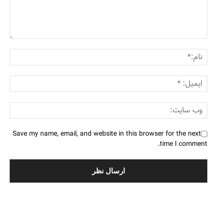
Save my name, email, and website in this browser for the next
time I comment.