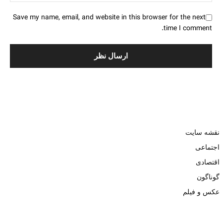
Save my name, email, and website in this browser for the next
time I comment.
نقشه سایت
اجتماعی
اقتصادی
گوناگون
عکس و فیلم