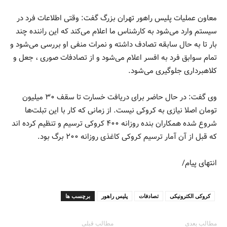
معاون عملیات پلیس راهور تهران بزرگ گفت: وقتی اطلاعات فرد در
سیستم وارد می‌شود به کارشناس ما اعلام می‌کند که این راننده چند
بار تا به حال سابقه تصادف داشته و نمرات منفی او بررسی می‌شود و
تمام سوابق فرد به افسر اعلام می‌شود و از تصادفات صوری ، جعل و
کلاهبرداری جلوگیری می‌شود.
وی گفت: در حال حاضر برای دریافت خسارت تا سقف ۳۰ میلیون
تومان اصلا نیازی به کروکی نیست. از زمانی که کار با این تبلت‌ها
شروع شده همکاران بنده روزانه ۴۰۰ کروکی ترسیم و تنظیم کرده اند
که قبل از آن آمار ترسیم کروکی کاغذی روزانه ۲۰۰ برگ بود.
انتهای پیام/
کروکی الکترونیکی
تصادفات
پلیس راهور
برچسب ها
مطالب بعدی
مطالب قبلی