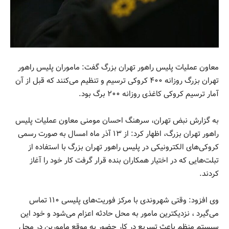
معاون عملیات پلیس راهور تهران بزرگ گفت: ماموران پلیس راهور
تهران بزرگ روزانه ۴۰۰ کروکی ترسیم و تنظیم می‌کنند که قبل از آن
آمار ترسیم کروکی کاغذی روزانه ۲۰۰ برگ بود.
به گزارش نبض تهران، سرهنگ احسان مومنی معاون عملیات پلیس
راهور تهران بزرگ، اظهار کرد: از ۱۳ آذر ماه امسال به صورت رسمی
کروکی‌های الکترونیکی در پلیس راهور تهران بزرگ با استفاده از
تبلت‌هایی که در اختیار همکاران بنده قرار گرفت کار خود را آغاز
کردند.
وی افزود: وقتی شهروندی با مرکز فوریت‌های پلیسی ۱۱۰ تماس
می‌گیرد ، نزدیکترین مامور به محل حادثه اعزام می‌شود و خود این
سیستم منظم باعث تسریع در کار حضور به موقع مامورین در محل