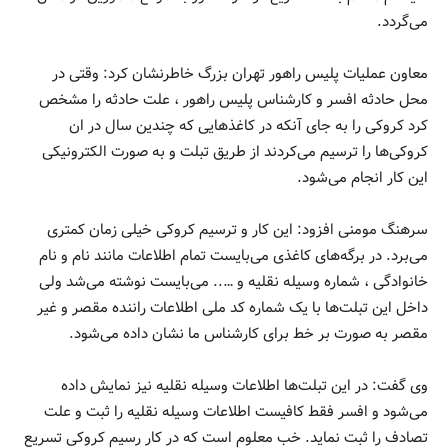
می‌گردد.
معاون عملیات پلیس راهور تهران بزرگ خاطرنشان کرد: وقتی در
محل حادثه افسر و کارشناس پلیس راهور ، علت حادثه را مشخص
کرد کروکی را به جای آنکه در کاغذهایی که چندین سال در ان
کروکی‌ها را ترسیم می‌کردند از طریق تبلت و به صورت الکترونیکی
این کار انجام می‌شود.
سرهنگ مومنی افزود: این کار و ترسیم کروکی خیلی زمان کمتری
می‌برد. در برگه‌های کاغذی می‌بایست تمام اطلاعات مانند نام و نام
خانوادگی ، شماره وسیله نقلیه و ….. می‌بایست نوشته می‌شد ولی
داخل این تبلت‌ها با یک شماره کد ملی اطلاعات راننده مقصر و غیر
مقصر به صورت بر خط برای کارشناس ما نشان داده می‌شود.
وی گفت: در این تبلت‌ها اطلاعات وسیله نقلیه نیز نمایش داده
می‌شود و افسر فقط کافیست اطلاعات وسیله نقلیه را ثبت و علت
تصادف را ثبت نماید. خب معلوم است که در کار رسیم کروکی تسریع