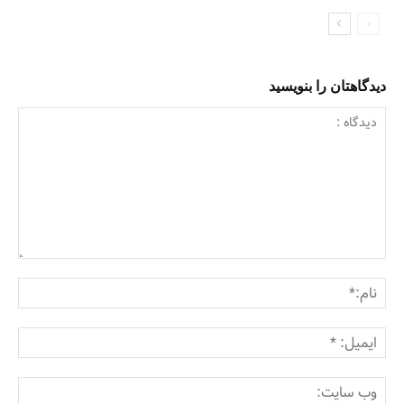
دیدگاهتان را بنویسید