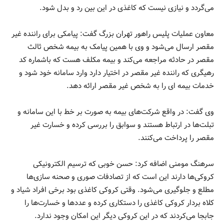
می‌گردد و نیازی نیست که کاغذی در این بین رد و بدل شود.
معاون عملیات پلیس راهور تهران بزرگ گفت: پیامکی برای راننده غیر
مقصر ارسال می‌شود و وی با همین پیامک به بیمه شخص ثالث
مقصر در حادثه مراجعه می‌کند و بیمه مکلف هست که باشماره کد
رهیگری که راننده غیر مقصر در اختیار دارد وارد سامانه خود شود و
خدمات بیمه ای را به شخص غیر مقصر ارائه دهد.
وی گفت: در واقع شرکت‌های بیمه به صورت بر خط با این سامانه و
تبلت‌ها در ارتباط هستند و سوابق را بررسی کرده و خسارت غیر
مقصر را پرداخت می‌کنند.
سرهنگ مومنی اضافه کرد: حسن خوبی که ترسیم الکترونیکی
کروکی‌ها دارند این است که از تصادفات صوری و صحنه سازی‌ها
مطلع و جلوگیری می‌شود. وقتی کروکی کاغذی بود برخی افراد شیاد و
کلاه بردار کروکی کاغذی را دستکاری کرده و عددها و خسارت‌ها را
جابجا می‌کردند که در این کروکی دیگر این امکان وجود ندارد.