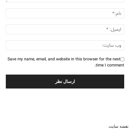
Save my name, email, and website in this browser for the next
time I comment.
نقشه سایت