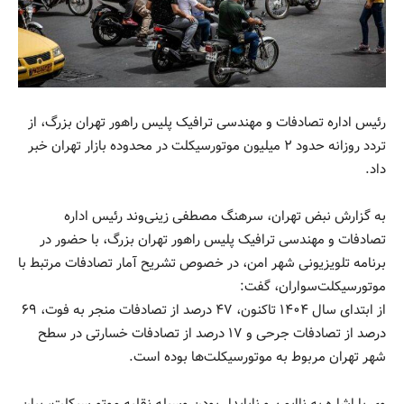
رئیس اداره تصادفات و مهندسی ترافیک پلیس راهور تهران بزرگ، از
تردد روزانه حدود ۲ میلیون موتورسیکلت در محدوده بازار تهران خبر
داد.
به گزارش نبض تهران، سرهنگ مصطفی زینی‌وند رئیس اداره
تصادفات و مهندسی ترافیک پلیس راهور تهران بزرگ، با حضور در
برنامه تلویزیونی شهر امن، در خصوص تشریح آمار تصادفات مرتبط با
موتورسیکلت‌سواران، گفت:
از ابتدای سال ۱۴۰۴ تاکنون، ۴۷ درصد از تصادفات منجر به فوت، ۶۹
درصد از تصادفات جرحی و ۱۷ درصد از تصادفات خسارتی در سطح
شهر تهران مربوط به موتورسیکلت‌ها بوده است.