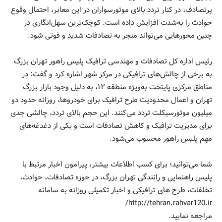
پرتصادف، در کنار تردد بالای موتورسواران در این معابر، احتمال وقوع
حوادث را به‌شدت افزایش داده است. کوچک‌ترین سهل‌انگاری در
چنین محورهایی می‌تواند منجر به تصادفات شدید و فوتی شود.
رئیس اداره کل تصادفات و مهندسی ترافیک پلیس راهور تهران بزرگ
به برخی از چالش‌های ترافیکی در مرکز شهر اشاره کرد و گفت: در
مناطق مرکزی پایتخت به‌ویژه منطقه ۱۲، به دلیل وجود بازار بزرگ
تهران و اعمال محدودیت طرح‌ ترافیک برای خودروها، روزانه حدود دو
میلیون موتورسیکلت تردد می‌کنند. این حجم بالای تردد، چالشی جدی
برای مدیریت ترافیک و کاهش تصادفات است و یکی از دغدغه‌های
مهم پلیس راهور محسوب می‌شود.
شما می‌توانید؛ برای کسب اطلاعات بیشتر، پیرامون اخبار مرتبط با
پلیس راهنمایی و رانندگی تهران بزرگ، در حوزه تصادفات، حوادث،
تخلفات، طرح های ترافیکی و اخبار تکمیلی روزانه به سامانه
http://tehran.rahvar120.ir/
مراجعه نمایید.