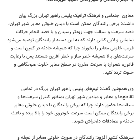
معاون اجتماعی و فرهنگ ترافیک پلیس راهور تهران بزرگ بیان
داشت: برخی رانندگان ممکن است با دیدن خلوتی معابر شهر تهران،
قصد سرعت و سبقت جهت زودتر رسیدن و یا قصد انجام حرکات
نمایشی و لایی کشی دارند که به این دسته از رانندگان توصیه می‌شود
فریب خلوتی معابر را نخورند چرا که همیشه حادثه در کمین است و
سرعت‌های بالا همیشه خطر ساز و خطر آفرین هستند پس با رعایت
قانون، همواره با سرعت مقرره در سطح معابر خلوت صبحگاهی و
خلوت تردد کنید.
وی همچنین گفت: تیم‌های پلیس راهور تهران بزرگ در تمامی
تقاطع‌ها و معابر و میادین شهر تهران بمنظور کنترل سرعت‌ها و
سبقت‌ها حضور دارند چرا که برخی رانندگان با دیدن خلوتی معابر
برخی رانندگان ممکن است سرعت خودروی خود را بالا برده و باعث
حادثه و تصادفات دلخراش شوند.
سرهنگ کشیر افزود: رانندگان در صورت خلوتی معابر از عجله و