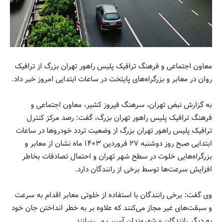
معاون اجتماعی و فرهنگ ترافیک پلیس راهور تهران بزرگ از ترافیک
روان در معابر و بزرگراه‌های پایتخت در ساعات ابتدایی امروز خبر داد.
به گزارش نبض تهران، سرهنگ فیروز کشیر، معاون اجتماعی و
فرهنگ ترافیک پلیس راهور تهران بزرگ، گفت: رصد مرکز کنترل
ترافیک پلیس راهور تهران بزرگ از وضعیت تردد خودروها در ساعات
ابتدایی صبح روز دوشنبه ۲۷ فروردین ۱۴۰۳ ماه نشان از معابر و
بزرگراه‌هایی خلوت در سطح شهر تهران و احتمال تصادفات بخاطر
افزایش سرعت‌ها توسط برخی از رانندگان دارد.
وی گفت: برخی رانندگان با استفاده از خلوتی معابر اقدام به سرعت
و سبقت‌های غیر مجاز می‌کنند که علاوه بر به خطر انداختن جان خود
به دیگر رانندگان و شهروندان آسیب می‌رسانند.