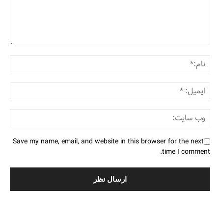
Save my name, email, and website in this browser for the next
time I comment.