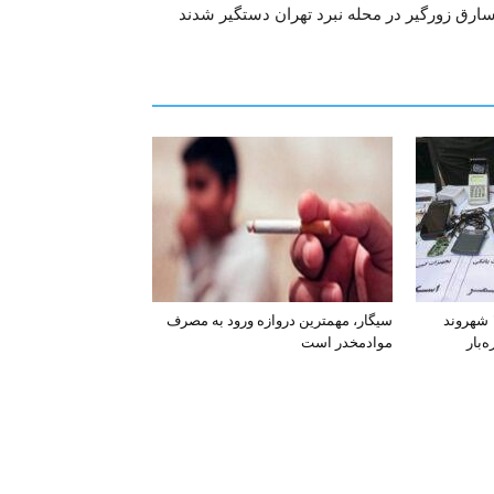
افشای اطلاعات بانکی ۱۲۰۰ شهروند
سیگار، مهمترین دروازه ورود به مصرف
‌بار
موادمخدر است