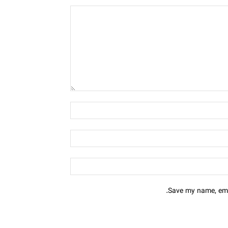
Save my name, emai