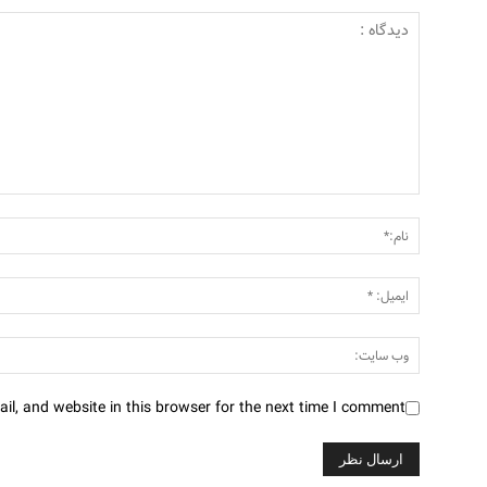
l, and website in this browser for the next time I comment.