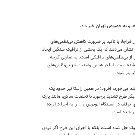
ها و به خصوص تهران خبر داد.
فراجا، با تاکید بر ضرورت کاهش بی‌نظمی‌های
ا نشان می‌دهد که یک بخشی از ترافیک سنگین ایجاد
 از بی‌نظمی‌های ترافیکی است. به عبارتی گرچه
شده است، اما در همین وضعیت نیز بی‌نظمی‌های
ین‌تر شود.
شم می‌خورد، افزود: در همین راستا نیز حدود یک
گر طرح تشدید برخورد با تخلفات ساکن، مانند پارک
 توقف در ایستگاه اتوبوس و … را به اجرا درآورده
ر شده است.
ک حل شده است، بلکه با اجرای این طرح اگر فردی