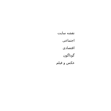
نقشه سایت
اجتماعی
اقتصادی
گوناگون
عکس و فیلم
تمامی حق