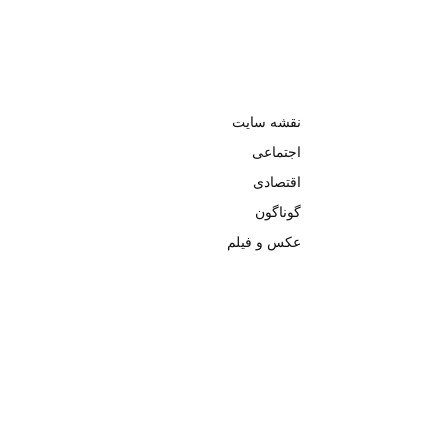
نقشه سایت
اجتماعی
اقتصادی
گوناگون
عکس و فیلم
تمامی حق