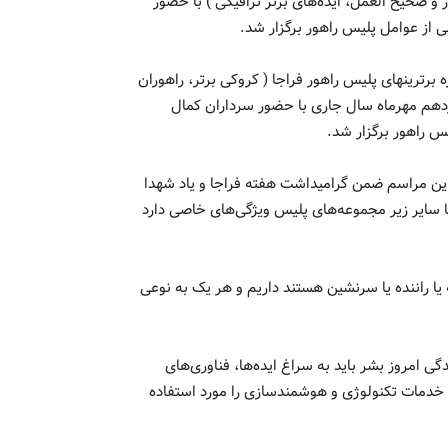
ر و صحیح العمل، ایده‌های برتر ترافیکی ) با حضور
ی از عوامل پلیس راهور برگزار شد.
برترینهای پلیس راهور فراجا ( کروکی برتر، راهوران
نزدهم مهرماه سال جاری با حضور سرداران کمال
س راهور برگزار شد.
 این مراسم ضمن گرامیداشت هفته فراجا و یاد شهدا
ا سایر زیر مجموعه‌های پلیس ویژگی‌های خاصی دارد
۸۵ میلیون کاربر ترافیک که یا راننده یا سرنشین هستند داریم و هر یک به نوعی
دگی امروز بشر باید به سراغ ایده‌ها، فناوری‌های
ه خدمات تکنولوژی و هوشمندسازی را مورد استفاده