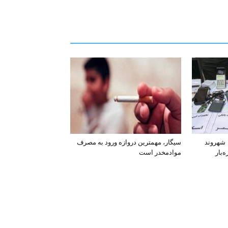
افشای اطلاعات بانکی ۱۲۰۰ شهروند
سیگار، مهمترین دروازه ورود به مصرف
‌بار
موادمخدر است