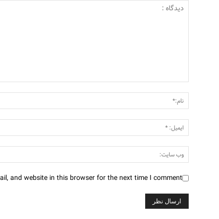
l, and website in this browser for the next time I comment.