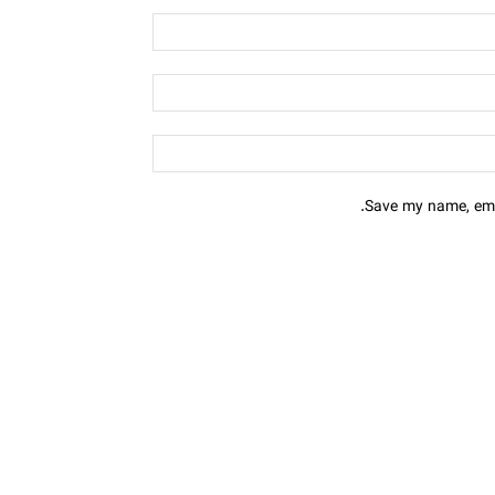
Save my name, emai