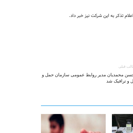
ام تذکر به این شرکت نیز خبر داد.
لب قبلی
سن محمدیان مدیر روابط عمومی سازمان حمل و
 و ترافیک شد