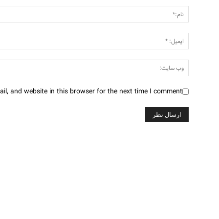
l, and website in this browser for the next time I comment.