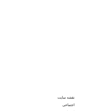
نقشه سایت
اجتماعی