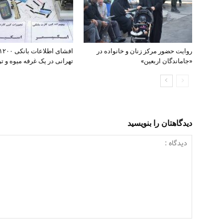
روایت حضور مرکز زنان و خانواده در
«جاماندگان اربعین»
تهرانی در یک غرفه میوه و تره
دیدگاهتان را بنویسید