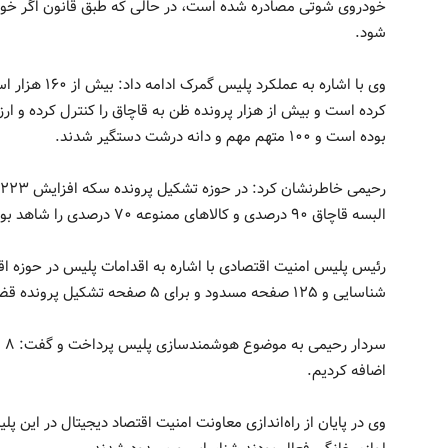
خودروی شوتی مصادره شده است، در حالی که طبق قانون اگر خودرو
شود.
بوده است و ۱۰۰ متهم مهم و دانه درشت دستگیر شدند.
البسه قاچاق ۹۰ درصدی و کالاهای ممنوعه ۷۰ درصدی را شاهد بودیم.
شناسایی و ۱۲۵ صفحه مسدود و برای ۵ صفحه تشکیل پرونده قضائی داده شده است.
سر
اضافه کردیم.