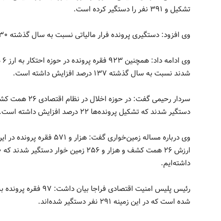
تشکیل و ۳۹۱ نفر را دستگیر کرده است.
وی افزود: دستگیری پرونده فرار مالیاتی نسبت به سال گذشته ۳۰ درصد افزایش داشته است.
شدند نسبت به سال گذشته ۱۳۷ درصد افزایش داشته است.
دستگیر شدند که تشکیل پرونده‌ها ۲۲ درصد افزایش داشته است.
داشته‌ایم.
شده است که در این زمینه ۲۹۱ نفر دستگیر شده‌اند.