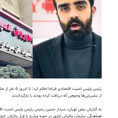
از سلبریتی‌ها وجوهی که دریافت کرده بودند را بازگرداندند.
به گزارش نبض تهران، سردار حسین رحیمی رئیس پلیس امنیت اقتص