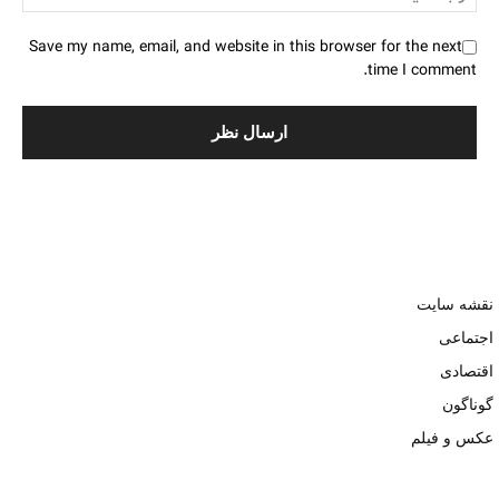
Save my name, email, and website in this browser for the next
time I comment.
نقشه سایت
اجتماعی
اقتصادی
گوناگون
عکس و فیلم