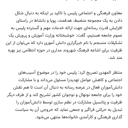
معاون فرهنگی و اجتماعی پلیس با تاکید بر اینکه به دنبال شکل
دادن به یک مجموعه منضبط، هدفمند، پویا و بانشاط در راستای
افزایش قدرت رسانه‌ای جهت ارائه خدمات مهم و گسترده پلیس به
عموم جامعه هستیم، گفت: خوشبختانه وزارت آموزش و پرورش یک
تشکیلات منسجم با نام خبرگزاری دانش آموزی دارد که می‌توان از این
ظرفیت برای اشاعه فرهنگ شهروند مداری در حوزه انتظامی نیز بهره
مند شد.
منتظر المهدی تصریح کرد: پلیس خود را در موضوع آسیب‌های
اجتماعی و کاهش عوامل تهدیدزا مسئول می‌داند و با مشارکت
دانش‌آموزانِ فعال در عرصه‌ِ رسانه به دنبال آن است تا هم نقش
خود را برای جامعه‌ِ نونهال و نوجوان کشور تشریح کند و از طرف دیگر
ظرفیت و پتانسیل مشارکت در نظم سازی توسط دانش‌آموزان را
تبدیل به حرکتی فراگیر و جمعی نماید که خروجی آن به سیاست
گذاری فرهنگی و کارآمدی خانواده‌ها منتهی می‌شود.