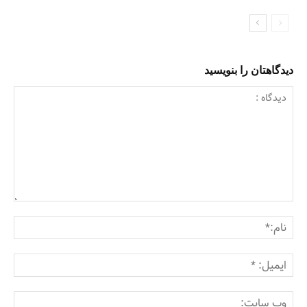
دیدگاهتان را بنویسید