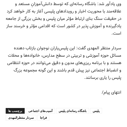
وی یادآور شد: باشگاه رسانه‌ای که توسط دانش‌آموزانِ مستعد و
علاقه‌مند با محوریت اخبار و رویدادهای پلیسی آغاز به کار خواهد کرد
در حقیقت سنگ بنای ارتباط مؤثر میان پلیس و بخش بزرگی از جامعه
یادگیرنده و آموزش پذیر در کشور است که اقدامی مؤثر و خرسند ساز
است.
سردار منتظر المهدی گفت: این پلیس‌یاران نوجوان بازتاب دهنده
مسائل حوزه آموزشی و تربیتی در سطح مدارس، خانواده‌ها و محلات
هستند و با برنامه ریزی‌های مدون و دقیق می‌توانند در حوزه انتظامی
و انضباط اجتماعی نیز پیش قدم باشند و این گونه مجموعه بزرگ
پلیس را یاری برسانند.
انتهای پیام/
پلیس
باشگاه رسانه‌ای پلیس
آسیب‌های اجتماعی
برچسب ها
فراجا
سردار منتظرالمهدی