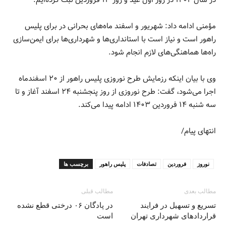
مؤمنی ادامه داد: شهریور و اسفند ماه‌های بحرانی در برای پلیس
راهور است و نیاز است با استانداری‌ها و شهرداری‌ها برای ایمن‌سازی
راه‌ها هماهنگی‌های لازم انجام شود.
وی با بیان اینکه رزمایش طرح نوروزی پلیس راهور از ۲۰ اسفندماه
اجرا می‌شود، گفت: طرح نوروزی از روز پنجشنبه ۲۴ اسفند آغاز و تا
سه شنبه ۱۴ فروردین ۱۴۰۳ ادامه پیدا می‌کند.
انتهای پیام/
نوروز
فروردین
تصادفات
پلیس راهور
برچسب ها
مطالب بعدی
مطالب قبلی
تسریع و تسهیل در فرایند
در پادگان ۰۶ درختی قطع نشده
قراردادهای شهرداری تهران
است