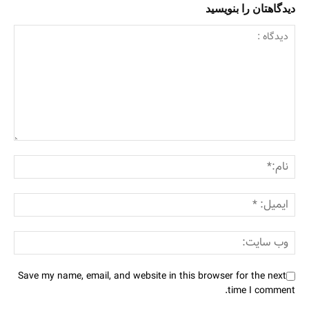
دیدگاهتان را بنویسید
Save my name, email, and website in this browser for the next
time I comment.