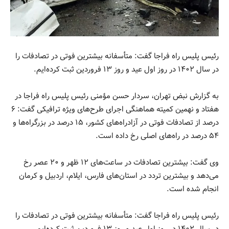
رئیس پلیس راه فراجا گفت: متأسفانه بیشترین فوتی در تصادفات را
در سال ۱۴۰۲ در روز اول عید و روز ۱۳ فروردین ثبت کرده‌ایم.
به گزارش نبض تهران، سردار حسن مؤمنی رئیس پلیس راه فراجا در
هفتاد و نهمین کمیته هماهنگی اجرای طرح‌های ویژه ترافیکی گفت: ۶
درصد از تصادفات فوتی در آزادراه‌های کشور، ۱۵ درصد در بزرگراه‌ها و
۵۴ درصد در راه‌های اصلی رخ داده است.
وی گفت: بیشترین تصادفات در ساعت‌های ۱۲ ظهر و ۲۰ عصر رخ
می‌دهد و بیشترین تردد در استان‌های فارس، ایلام، اردبیل و کرمان
انجام شده است.
رئیس پلیس راه فراجا گفت: متأسفانه بیشترین فوتی در تصادفات را
در سال ۱۴۰۲ در روز اول عید و روز ۱۳ فروردین ثبت کرده‌ایم.