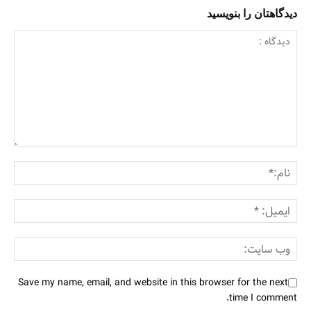
دیدگاهتان را بنویسید
Save my name, email, and website in this browser for the next
time I comment.