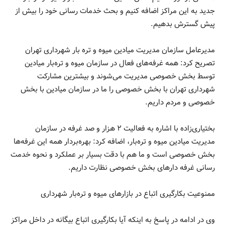
جدید به این مراکز اضافه کنیم و بحث خدمات رسانی خود را بیش از
پیش گسترش بدهیم.
مدیرعامل سازمان مدیریت میادین میوه و تره بار شهرداری تهران
تصریح کرد: همه غرفه‌های فعال در سازمان میوه و تره‌بار میادین
توسط بخش خصوصی مدیریت می‌شوند و بیشترین مشارکت
شهرداری تهران با بخش خصوصی را ما در سازمان میادین با بخش
خصوصی و مردم داریم.
بختیاری‌زاده با اشاره به فعالیت ۲ هزار و صد غرفه در سازمان
مدیریت میادین میوه و تره‌بار، اضافه کرد: بهره‌بردار همه این غرفه‌ها
بخش خصوصی است و ما هم با دقت بسیار بر عملکرد و نحوه خدمت
رسانی غرفه دار‌های بخش خصوصی نظارت داریم.
ممنوعیت بکارگیری اتباع در بازار‌های میوه و تره‌بار شهرداری
وی در ادامه در پاسخ به اینکه آیا بکارگیری اتباع بیگانه در داخل مراکز