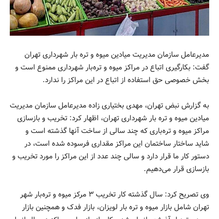
مدیرعامل سازمان مدیریت میادین میوه و تره بار شهرداری تهران
گفت: بکارگیری اتباع در مراکز میوه و تره‌بار شهرداری ممنوع است و
بخش خصوصی حق استفاده از اتباع در این مراکز را ندارد.
به گزارش نبض تهران، مهدی بختیاری زاده مدیرعامل سازمان مدیریت
میادین میوه و تره بار شهرداری تهران، اظهار کرد: تخریب و بازسازی
مراکز میوه و تره‌باری که چند سالی از ساخت آنها گذشته است و
شاید ساختار ساختمان این مراکز مقداری فرسوده شده است، در
دستور کار ما قرار دارد و سالی چند عدد از این مراکز را مورد تخریب و
بازسازی قرار می‌دهیم.
وی تصریح کرد: سال گذشته کار تخریب ۳ مرکز میوه و تره‌بار شهر
تهران شامل بازار میوه و تره بار لویزان، بازار فدک و همچنین بازار