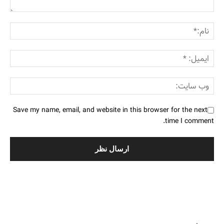
Save my name, email, and website in this browser for the next
time I comment.