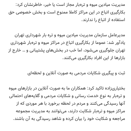
مدیریت میادین میوه و تره‌بار مجاز است یا خیر، خاطرنشان کرد:
بکارگیری اتباع در این مراکز کاملا ممنوع است و بخش خصوصی حق
استفاده از اتباع را ندارند.
مدیرعامل سازمان مدیریت میادین میوه و تره بار شهرداری تهران
یادآور شد: عموما از بکارگیری اتباع در مراکز میوه و تره‌بار شهرداری
تهران جلوگیری می‌شود، اما خب در بخش‌های پشتیبانی و … خارج از
بازار‌ها از این افراد بکارگیری می‌کنند.
ثبت و پیگیری شکایات مردمی به صورت آنلاین و لحظه‌ای
بختیاری‌زاده تاکید کرد: همکاران ما به صورت آنلاین در بازار‌های میوه
و تره‌بار به نوع خدمت رسانی و شکایات مردمی و گلایه‌های احتمالی
آنها رسیدگی می‌کنند و مردم در لحظه برخورد با هر موردی که از
مراکز میوه و تره‌بار شکایت دارند، می‌توانند به مدیریت مجموعه
مراجعه و شکایت خود را بیان کرده و شاهد رسیدگی به آن باشند.