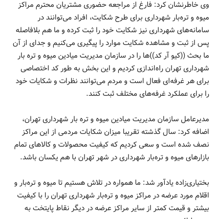
وی خاطرنشان کرد: فارغ از مراجعه حضوری مشتریان محترم مراکز
میوه و تره‌بار شهرداری برای طرح شکایت، افراد می‌توانند در
سامانه‌های شهرداری نیز شکایت خود را ثبت کرده و ما هم بلافاصله
پس از ثبت و مشاهده شکایت موارد را پیگیری می‌کنیم و جدای از آن
ما بحث ((کیو آر کد))‌ها را در سازمان مدیریت میادین میوه و تره بار
شهرداری تهران راه‌اندازی کردیم و این بخش به طور کد اختصاصی
برای هر غرفه‌ای فعال است و مردم می‌توانند نظرات و شکایات خود
را برای عملکرد غرفه‌های مختلف ثبت کنند.
مدیرعامل سازمان مدیریت میادین میوه و تره بار شهرداری تهران،
اضافه کرد: سال گذشته تقریبا میزان شکایات مردمی از این مراکز
نصف شده است و سعی کردیم که کیفیت محصولات و کالا‌های تمام
بازار‌های میوه و تره‌بار شهرداری در شهر تهران با هم یکسان باشد.
بختیاری‌زاده یادآور شد: ما همواره در تلاش هستیم تا میوه و تره‌بار و
اقلام مورد عرضه در مراکز میوه و تره‌بار شهرداری تهران را با کیفیت
بیشتر و قیمت کمتر از سایر مراکز عرضه در دیگر نقاط پایتخت به