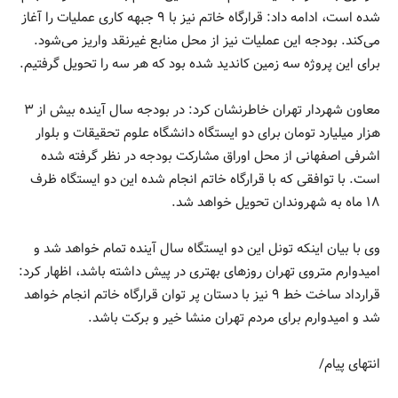
شده است، ادامه داد: قرارگاه خاتم نیز با ۹ جبهه کاری عملیات را آغاز
می‌کند. بودجه این عملیات نیز از محل منابع غیرنقد واریز می‌شود.
برای این پروژه سه زمین کاندید شده بود که هر سه را تحویل گرفتیم.
معاون شهردار تهران خاطرنشان کرد: در بودجه سال آینده بیش از ۳
هزار میلیارد تومان برای دو ایستگاه دانشگاه علوم تحقیقات و بلوار
اشرفی اصفهانی از محل اوراق مشارکت بودجه در نظر گرفته شده
است. با توافقی که با قرارگاه خاتم انجام شده این دو ایستگاه ظرف
۱۸ ماه به شهروندان تحویل خواهد شد.
وی با بیان اینکه تونل این دو ایستگاه سال آینده تمام خواهد شد و
امیدوارم متروی تهران روزهای بهتری در پیش داشته باشد، اظهار کرد:
قرارداد ساخت خط ۹ نیز با دستان پر توان قرارگاه خاتم انجام خواهد
شد و امیدوارم برای مردم تهران منشا خیر و برکت باشد.
انتهای پیام/