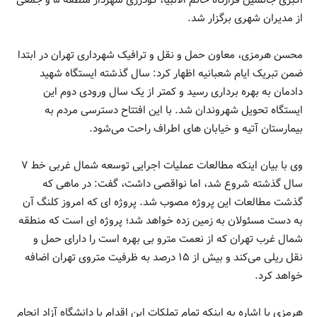
از مدیران شهری برگزار شد.
محسن هرمزی، معاون حمل و نقل و ترافیک شهرداری تهران در ابتدا
ضمن تبریک ایام ‌شعبانیه اظهار کرد: سال گذشته ایستگاه شهید
دادمان به بهره برداری رسید و ‌کمتر از یک سال ورودی دوم این
ایستگاه تحویل شهروندان شد. با این افتتاح دسترسی مردم به
بیمارستان آتیه و خیابان های اطراف راحت می‌شود.
وی با بیان اینکه مطالعات عملیات اجرایی توسعه شمال غربی خط ۷
سال گذشته شروع شد، اما نواقصی داشت، گفت: در ماهی که
گذشت مطالعات این پروژه مصوب شد. پروژه ای که امروز کلنگ آن
به دست مسئولان به زمین زده خواهد شد؛ پروژه ای است که منطقه
شمال غرب تهران که از نعمت مترو بی بهره است را دارای حمل و
نقل ریلی می‌کند و بیش از ۱۵ درصد به ظرفیت متروی تهران اضافه
خواهد کرد.
هرمزی با اشاره به اینکه تمام تملکات این اقدام با دانشگاه آزاد انجام