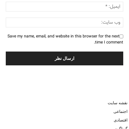
Save my name, email, and website in this browser for the next
time I comment.
نقشه سایت
اجتماعی
اقتصادی
گوناگون