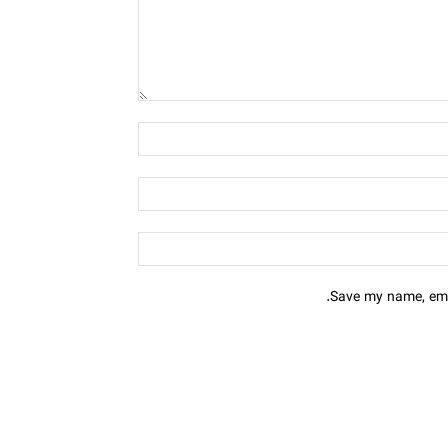
Save my name, emai