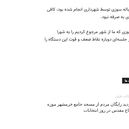
باله سوزی توسط شهرداری انجام شده بود، کافی
 به صرفه نبود‌.
زی که ما از شهر مرجوع کردیم را به شورا
در جلسه‌ای دوباره نقاط ضعف و قوت این دستگاه را
ها
لب قبلی
دید رایگان مردم از مسجد جامع خرمشهر موزه
ع مقدس در روز انتخابات