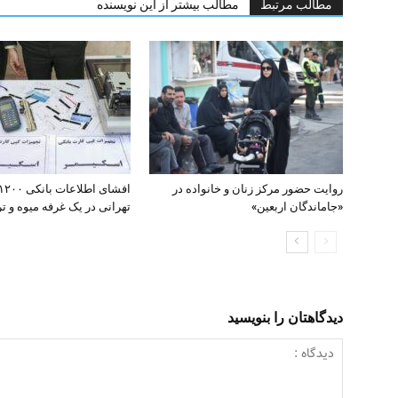
مطالب مرتبط
مطالب بیشتر از این نویسنده
روایت حضور مرکز زنان و خانواده در
«جاماندگان اربعین»
تهرانی در یک غرفه میوه و تره
دیدگاهتان را بنویسید