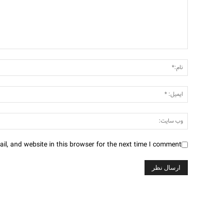
l, and website in this browser for the next time I comment.