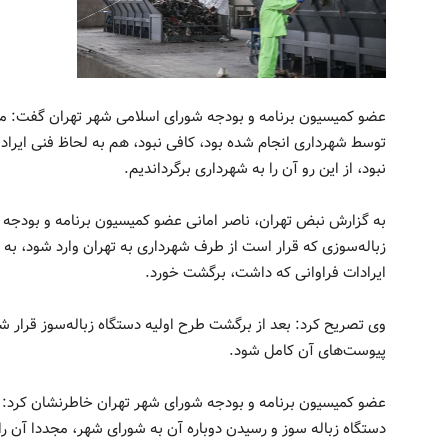
عضو کمیسیون برنامه و بودجه شورای اسلامی شهر تهران گفت: مط
توسط شهرداری انجام شده بود، کافی نبود، هم به لحاظ فنی ایراد
نبود‌، از این رو آن را به شهرداری برگرداندیم.
به گزارش نبض تهران، ناصر امانی عضو کمیسیون برنامه و بودجه 
زباله‌سوزی که قرار است از طرف شهرداری به تهران وارد شود، به 
ایرادات فراوانی که داشت، برگشت خورد.
وی تصریح کرد: بعد از برگشت طرح اولیه دستگاه زباله‌سوز قرار 
پیوست‌های آن کامل شود.
عضو کمیسیون برنامه و بودجه شورای شهر تهران خاطرنشان کرد: ب
دستگاه زباله سوز و رسیدن دوباره آن به شورای شهر، مجددا آن ر