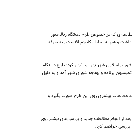
العه‌ای که در خصوص طرح دستگاه زباله‌سوز
 داشت و هم به لحاظ مکانیزم اقتصادی به صرفه
شورای اسلامی شهر تهران، اظهار کرد: طرح دستگاه
کمیسیون برنامه و بودجه شورای شهر آمد و به دلیل
شد مطالعات بیشتری روی این طرح صورت بگیرد و
عد از انجام مطالعات جدید و بررسی‌های بیشتر روی
ا بررسی خواهیم کرد.