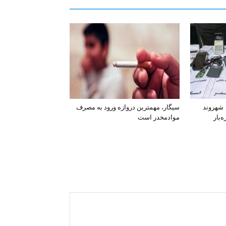
افشای اطلاعات بانکی ۱۲۰۰ شهروند
سیگار، مهمترین دروازه ورود به مصرف
‌بار
موادمخدر است