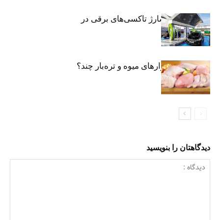
توسعه شبکه شارژ تاکسی‌های برقی در
پایتخت
مرغ تازه در بازارهای میوه و تره‌بار چند؟
دیدگاهتان را بنویسید