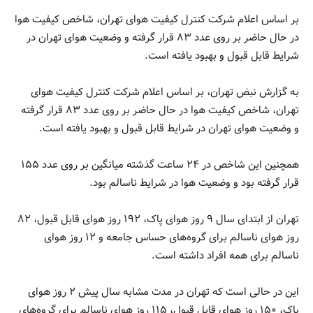
بر اساس اعلام شرکت کنترل کیفیت هوای تهران، شاخص کیفیت هوا
در حال حاضر بر روی عدد ۸۳ قرار گرفته و وضعیت هوای تهران در
شرایط قابل قبول و بهبود یافته است.
به گزارش نبض تهران، بر اساس اعلام شرکت کنترل کیفیت هوای
تهران، شاخص کیفیت هوا در حال حاضر بر روی عدد ۸۳ قرار گرفته
و وضعیت هوای تهران در شرایط قابل قبول و بهبود یافته است.
همچنین این شاخص در ۲۴ ساعت گذشته میانگین بر روی عدد ۱۵۵
قرار گرفته بود و وضعیت هوا در شرایط ناسالم بود.
تهران از ابتدای سال ۹ روز هوای پاک، ۱۹۲ روز هوای قابل قبول، ۸۲
روز هوای ناسالم برای گروه‌های حساس جامعه و ۱۲ روز هوای
ناسالم برای همه افراد داشته است.
این در حالی است که تهران در مدت مشابه سال پیش ۲ روز هوای
پاک، ۱۵۰ روز هوای قابل قبول، ۱۱۵ روز هوای ناسالم برای گروه‌های