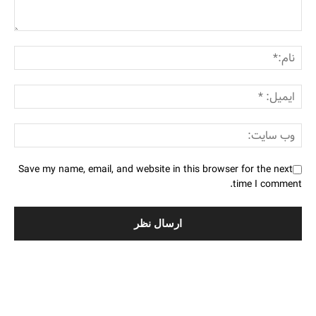
Save my name, email, and website in this browser for the next
time I comment.