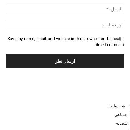
Save my name, email, and website in this browser for the next
time I comment.
نقشه سایت
اجتماعی
اقتصادی