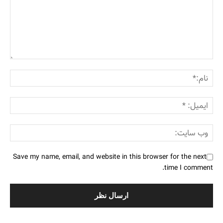
Save my name, email, and website in this browser for the next
time I comment.