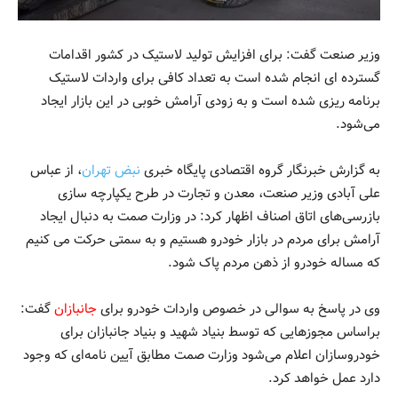
وزیر صنعت گفت: برای افزایش تولید لاستیک در کشور اقدامات
گسترده ای انجام شده است به تعداد کافی برای واردات لاستیک
برنامه ریزی شده است و به زودی آرامش خوبی در این بازار ایجاد
می‌شود.
به گزارش خبرنگار گروه اقتصادی پایگاه خبری
نبض تهران
، از عباس
علی آبادی وزیر صنعت، معدن و تجارت در طرح یکپارچه سازی
بازرسی‌های اتاق اصناف اظهار کرد: در وزارت صمت به دنبال ایجاد
آرامش برای مردم در بازار خودرو هستیم و به سمتی حرکت می کنیم
که مساله خودرو از ذهن مردم پاک شود.
وی در پاسخ به سوالی در خصوص واردات خودرو برای
جانبازان
گفت:
براساس مجوزهایی که توسط بنیاد شهید و بنیاد جانبازان برای
خودروسازان اعلام می‌شود وزارت صمت مطابق آیین نامه‌ای که وجود
دارد عمل خواهد کرد.