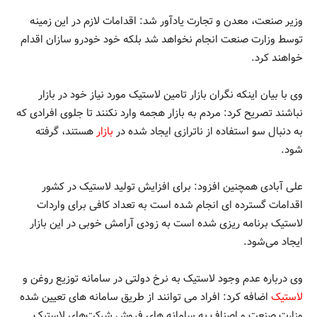
وزیر صنعت، معدن و تجارت یادآور شد: اقدامات لازم در این زمینه
توسط وزارت صنعت انجام نخواهد شد بلکه خود خودرو سازان اقدام
خواهند کرد.
وی با بیان اینکه نگران بازار تامین لاستیک مورد نیاز خود در بازار
نباشند تصریح کرد: مردم به بازار هجمه وارد نکنند تا جلوی افرادی که
به دنبال سو استفاده از ناترازی ایجاد شده در
بازار
هستند، گرفته
شود.
علی آبادی همچنین افزود: برای افزایش تولید لاستیک در کشور
اقدامات گسترده ای انجام شده است به تعداد کافی برای واردات
لاستیک برنامه ریزی شده است به زودی آرامش خوبی در این بازار
ایجاد می‌شود.
وی درباره عدم وجود لاستیک به نرخ دولتی در سامانه توزیع روغن و
لاستیک
اضافه کرد: افراد می توانند از طریق سامانه های تعیین شده
وزارت صنعت و اصناف به سامانه های فروش شرکت‌های لاستیک