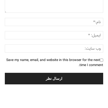
Save my name, email, and website in this browser for the next
time I comment.