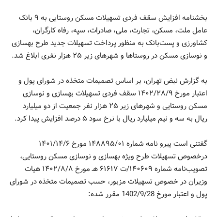
بخشنامه افزایش سقف فردی تسهیلات مسکن روستایی به ۹ بانک
عامل ملت، مسکن، تجارت، ملی، صادرات، سپه، رفاه کارگران،
کشاورزی و پست‌بانک به منظور پرداخت تسهیلات جدید طرح بهسازی
و نوسازی مسکن در روستاها و شهرهای زیر ۲۵ هزار نفری ابلاغ شد.
به گزارش نبض تهران، بر اساس تصمیمات متخذه در شورای پول و
اعتبار مورخ ۲۸/۹‏/۱۴۰۲ سقف فردی تسهیلات بهسازی و نوسازی
مسکن روستایی و شهرهای زیر ۲۵ هزار نفر جمعیت از دو میلیارد
ریال به سه و نیم میلیارد ریال با نرخ سود ۵ درصد افزایش پیدا کرد.
گفتنی است پیرو نامه شماره ۱۴۸۸۹۵/۰۱ مورخ ۱۴/۶‏‏‏‏/۱۴۰۱
درخصوص تسهیلات طرح ویژه بهسازی و نوسازی مسکن روستایی،
تصویب‌نامه شماره ۱۴۰۶۰۹/ت ۶۱۶۱۷ هـ مورخ ۸/۸‏‏/۱۴۰۲ هیات
وزیران در خصوص تسهیلات مزبور، حسب تصمیمات متخذه در شورای
پول و اعتبار مورخ 28‏/9‏/1402 مقرر شده: