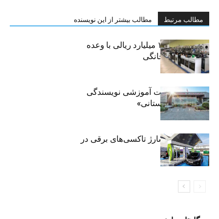
مطالب مرتبط
مطالب بیشتر از این نویسنده
کلاهبرداری ۱۰۰ میلیارد ریالی با وعده
فروش لوازم خانگی
برگزاری جلسات آموزشی نویسندگی
«زندگی‌نامه داستانی»
توسعه شبکه شارژ تاکسی‌های برقی در
پایتخت