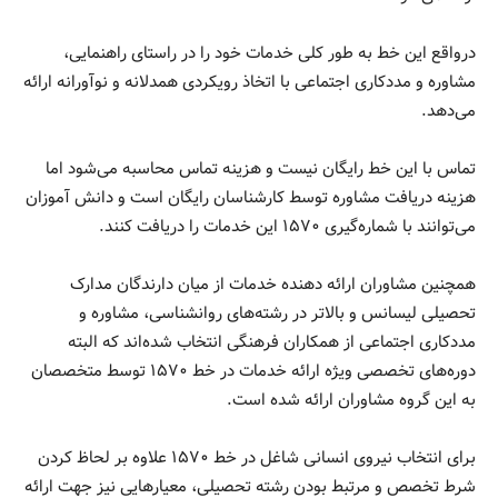
درواقع این خط به طور کلی خدمات خود را در راستای راهنمایی،
مشاوره و مددکاری اجتماعی با اتخاذ رویکردی همدلانه و نوآورانه ارائه
می‌دهد.
تماس با این خط رایگان نیست و هزینه تماس محاسبه می‌شود اما
هزینه دریافت مشاوره توسط کارشناسان رایگان است و دانش آموزان
می‌توانند با شماره‌گیری ۱۵۷۰ این خدمات را دریافت کنند.
همچنین مشاوران ارائه دهنده خدمات از میان دارندگان مدارک
تحصیلی لیسانس و بالاتر در رشته‌های روانشناسی، مشاوره و
مددکاری اجتماعی از همکاران فرهنگی انتخاب شده‌اند که البته
دوره‌های تخصصی ویژه ارائه خدمات در خط ۱۵۷۰ توسط متخصصان
به این گروه مشاوران ارائه شده است.
برای انتخاب نیروی انسانی شاغل در خط ۱۵۷۰ علاوه بر لحاظ کردن
شرط تخصص و مرتبط بودن رشته تحصیلی، معیارهایی نیز جهت ارائه