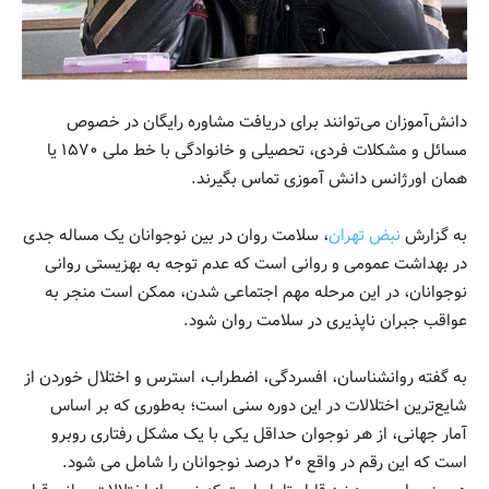
دانش‌آموزان می‌توانند برای دریافت مشاوره رایگان در خصوص
مسائل و مشکلات فردی، تحصیلی و خانوادگی با خط ملی ۱۵۷۰ یا
همان اورژانس دانش آموزی تماس بگیرند.
به گزارش
نبض تهران
، سلامت روان در بین نوجوانان یک مساله جدی
در بهداشت عمومی و روانی است که عدم توجه به بهزیستی روانی
نوجوانان، در این مرحله مهم اجتماعی شدن، ممکن است منجر به
عواقب جبران ناپذیری در سلامت روان شود.
به گفته روانشناسان، افسردگی، اضطراب، استرس و اختلال خوردن از
شایع‌ترین اختلالات در این دوره سنی است؛ به‌طوری که بر اساس
آمار جهانی، از هر نوجوان حداقل یکی با یک مشکل رفتاری روبرو
است که این رقم در واقع ۲۰ درصد نوجوانان را شامل می شود.