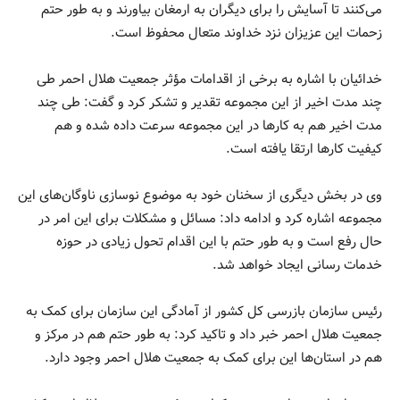
می‌کنند تا آسایش را برای دیگران به ارمغان بیاورند و به طور حتم
زحمات این عزیزان نزد خداوند متعال محفوظ است.
خدائیان با اشاره به برخی از اقدامات مؤثر جمعیت هلال احمر طی
چند مدت اخیر از این مجموعه تقدیر و تشکر کرد و گفت: طی چند
مدت اخیر هم به کارها در این مجموعه سرعت داده شده و هم
کیفیت کارها ارتقا یافته است.
وی در بخش دیگری از سخنان خود به موضوع نوسازی ناوگان‌های این
مجموعه اشاره کرد و ادامه داد: مسائل و مشکلات برای این امر در
حال رفع است و به طور حتم با این اقدام تحول زیادی در حوزه
خدمات رسانی ایجاد خواهد شد.
رئیس سازمان بازرسی کل کشور از آمادگی این سازمان برای کمک به
جمعیت هلال احمر خبر داد و تاکید کرد: به طور حتم هم در مرکز و
هم در استان‌ها این برای کمک به جمعیت هلال احمر وجود دارد.