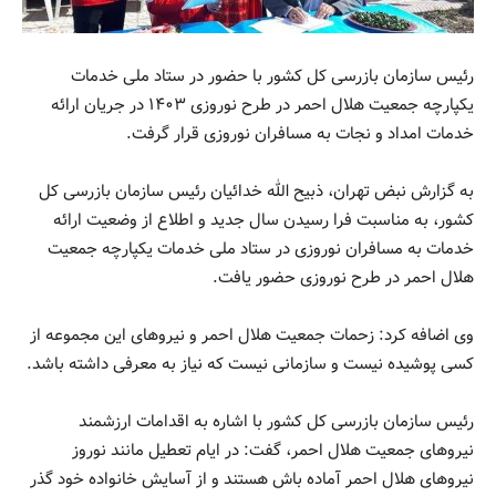
رئیس سازمان بازرسی کل کشور با حضور در ستاد ملی خدمات
یکپارچه جمعیت هلال احمر در طرح نوروزی ۱۴۰۳ در جریان ارائه
خدمات امداد و نجات به مسافران نوروزی قرار گرفت.
به گزارش نبض تهران، ذبیح الله خدائیان رئیس سازمان بازرسی کل
کشور، به مناسبت فرا رسیدن سال جدید و اطلاع از وضعیت ارائه
خدمات به مسافران نوروزی در ستاد ملی خدمات یکپارچه جمعیت
هلال احمر در طرح نوروزی حضور یافت.
وی اضافه کرد: زحمات جمعیت هلال احمر و نیروهای این مجموعه از
کسی پوشیده نیست و سازمانی نیست که نیاز به معرفی داشته باشد.
رئیس سازمان بازرسی کل کشور با اشاره به اقدامات ارزشمند
نیروهای جمعیت هلال احمر، گفت: در ایام تعطیل مانند نوروز
نیروهای هلال احمر آماده باش هستند و از آسایش خانواده خود گذر