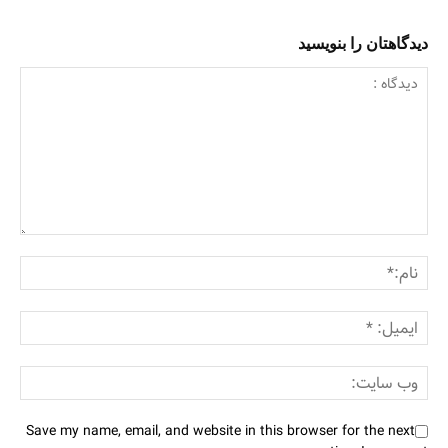
دیدگاهتان را بنویسید
Save my name, email, and website in this browser for the next