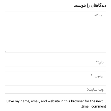
دیدگاهتان را بنویسید
Save my name, email, and website in this browser for the next
time I comment.