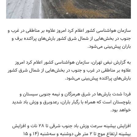
سازمان هواشناسی کشور اعلام کرد امروز علاوه بر مناطقی در غرب و
جنوب در بخش‌هایی از شمال شرق کشور بارش‌های پراکنده برف و
باران پیش‌بینی می‌شود.
به گزارش نبض تهران، سازمان هواشناسی کشور اعلام کرد امروز
علاوه بر مناطقی در غرب و جنوب در بخش‌هایی از شمال شرق کشور
بارش‌های پراکنده پیش‌بینی می‌شود.
فردا شدت بارش‌ها در شرق هرمزگان و نیمه جنوبی سیستان و
بلوچستان است که همراه با رگبار باران، رعدوبرق و وزش باد شدید
خواهد بود.
افزایش بیشینه سرعت وزش باد جنوب شرقی تا ۲۸ نات و افزایش
بیشینه ارتفاع موج تا ۲ متر طی دوشنبه و سه‌شنبه (۱۴ و ۱۵