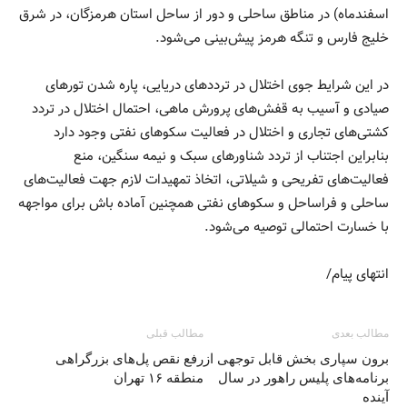
اسفندماه) در مناطق ساحلی و دور از ساحل استان هرمزگان، در شرق
خلیج فارس و تنگه هرمز پیش‌بینی می‌شود.
در این شرایط جوی اختلال در ترددهای دریایی، پاره شدن تورهای
صیادی و آسیب به قفش‌های پرورش ماهی، احتمال اختلال در تردد
کشتی‌های تجاری و اختلال در فعالیت سکوهای نفتی وجود دارد
بنابراین اجتناب از تردد شناورهای سبک و نیمه سنگین، منع
فعالیت‌های تفریحی و شیلاتی، اتخاذ تمهیدات لازم جهت فعالیت‌های
ساحلی و فراساحل و سکوهای نفتی همچنین آماده باش برای مواجهه
با خسارت احتمالی توصیه می‌شود.
انتهای پیام/
مطالب بعدی
مطالب قبلی
برون سپاری بخش قابل توجهی از
رفع نقص پل‌های بزرگراهی
برنامه‌های پلیس راهور در سال
منطقه ۱۶ تهران
آینده