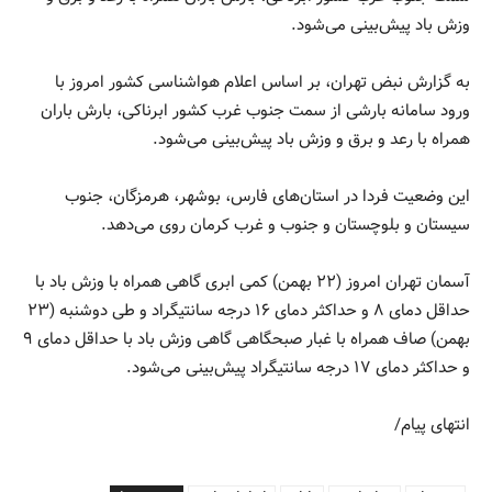
وزش باد پیش‌بینی می‌شود.
به گزارش نبض تهران، بر اساس اعلام هواشناسی کشور امروز با
ورود سامانه بارشی از سمت جنوب غرب کشور ابرناکی، بارش باران
همراه با رعد و برق و وزش باد پیش‌بینی می‌شود.
این وضعیت فردا در استان‌های فارس، بوشهر، هرمزگان، جنوب
سیستان و بلوچستان و جنوب و غرب کرمان روی می‌دهد.
آسمان تهران امروز (۲۲ بهمن) کمی ابری گاهی همراه با وزش باد با
حداقل دمای ۸ و حداکثر دمای ۱۶ درجه سانتیگراد و طی دوشنبه (۲۳
بهمن) صاف همراه با غبار صبحگاهی گاهی وزش باد با حداقل دمای ۹
و حداکثر دمای ۱۷ درجه سانتیگراد پیش‌بینی می‌شود.
انتهای پیام/