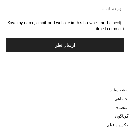
Save my name, email, and website in this browser for the next
time I comment.
نقشه سایت
اجتماعی
اقتصادی
گوناگون
عکس و فیلم