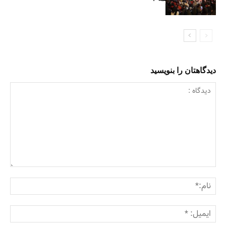
دیدگاهتان را بنویسید