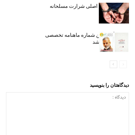
دستگیری متهم اصلی شرارت مسلحانه
هشتاد و هفتمین شماره ماهنامه تخصصی
«سرو» منتشر شد
دیدگاهتان را بنویسید