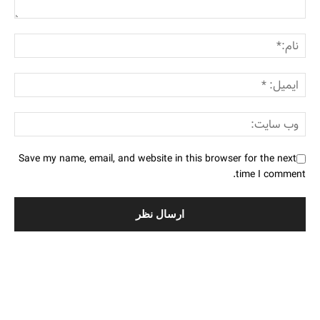
Save my name, email, and website in this browser for the next
time I comment.