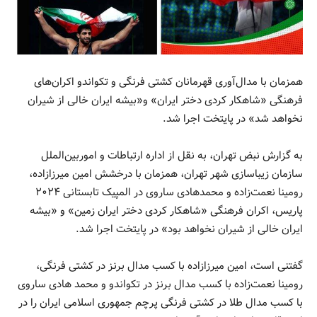
همزمان با مدال‌آوری قهرمانان کشتی فرنگی و تکواندو اکران‌های
فرهنگی «شاهکار کردی دختر ایران» و«بیشه ایران خالی از شیران
نخواهد شد» در پایتخت اجرا شد.
به گزارش نبض تهران، به نقل از اداره ارتباطات و اموربین‌الملل
سازمان زیباسازی شهر تهران، همزمان با درخشش امین میرزازاده،
رومینا نعمت‌زاده و محمدهادی ساروی در المپیک تابستانی ۲۰۲۴
پاریس، اکران فرهنگی «شاهکار کردی دختر ایران زمین» و «بیشه
ایران خالی از شیران نخواهد بود» در پایتخت اجرا شد.
گفتنی است، امین میرزازاده با کسب مدال برنز در کشتی فرنگی،
رومینا نعمت‌زاده با کسب مدال برنز در تکواندو و محمد هادی ساروی
با کسب مدال طلا در کشتی فرنگی پرچم جمهوری اسلامی ایران را در