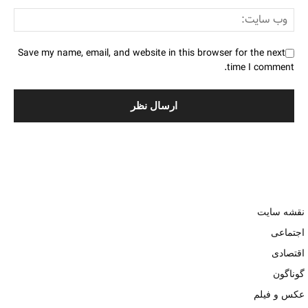
Save my name, email, and website in this browser for the next
time I comment.
نقشه سایت
اجتماعی
اقتصادی
گوناگون
عکس و فیلم