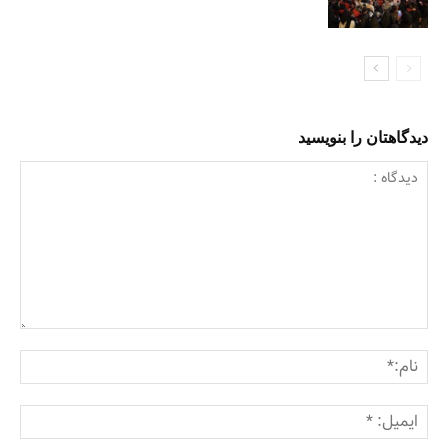
دیدگاهتان را بنویسید