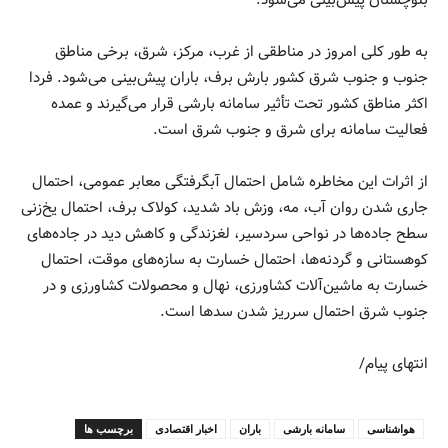
به طور کلی امروز در مناطقی از غرب، مرکز، شرق، برخی مناطق
جنوب و جنوب شرق کشور بارش برف، باران پیش‌بینی می‌شود. فردا
اکثر مناطق کشور تحت تأثیر سامانه بارشی قرار می‌گیرند و عمده
فعالیت سامانه برای شرق و جنوب شرق است.
از اثرات این مخاطره شامل احتمال آبگرفتگی معابر عمومی، احتمال
جاری شدن روان آب، مه، وزش باد شدید، کولاک برف، احتمال یخ‌زنی
سطح جاده‌ها در نواحی سردسیر، لغزندگی و کاهش دید در جاده‌های
کوهستانی و گردنه‌ها، احتمال خسارت به سازه‌های موقت، احتمال
خسارت به ماشین‌آلات کشاورزی، نهال و محصولات کشاورزی و در
جنوب شرق احتمال سرریز شدن سدها است.
انتهای پیام/
هواشناسی
سامانه بارشی
باران
اخبار اقتصادی
برچسب ها