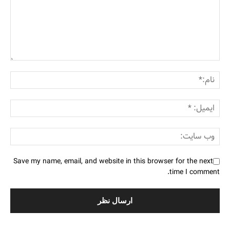
Save my name, email, and website in this browser for the next
time I comment.