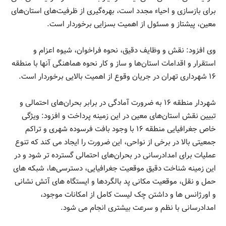
برای بازسازی و احیاء مجدد است، بهره‌گیری از ظرفیت‌های استان‌های
معین، پیشتاز و مسئول از اهمیت بسزایی برخوردار است.
وی افزود: نقش و وظایف دقیق، نحوه فراخوان، شیوه اعزام و
استقرار و اقدامات استان‌ها و ساز و کار نحوه هماهنگی آنها با منطقه
۱۶ شهرداری تهران در جریان وقوع از اهمیت بالایی برخوردار است.
شهردار منطقه ۱۶ به ضرورت آمادگی در برابر بحران‌‎های احتمالی و
تبیین نقش استان‌های معین در این زمینه پرداخت و افزود: ویژگی
خاص جغرافیایی منطقه ۱۶ با وجود بافت فرسوده شهری و تراکم
جمعیتی بالا در برخی از نواحی، این ضرورت را ایجاد می کند که تنوع
عملیات برای امدادرسانی در بحران‌های احتمالی گسترده تر شود و در
این زمینه شناخت دقیق موقعیت جغرافیایی، دسترسی‌ها، شبکه های
حمل و نقل، موقعیت مکانی پد بالگردها و ایستگاه های آتش نشانی
و اورژانس ها و داشتن چک لیست کامل از امکانات موجود،
امدادرسانی با نظم و سرعت بیشتری انجام می شود.