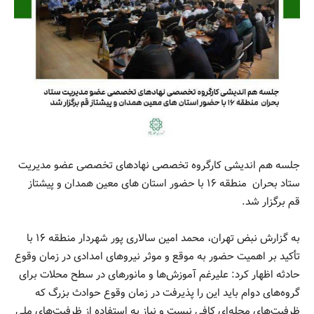
جلسه هم اندیشی کارگروه تخصصی نهادهای تخصصی عضو مدیریت
ستاد بحران منطقه ۱۶ با حضور استان های معین همدان و پیشتاز
قم برگزار شد.
به گزارش نبض تهران، محمد امین سالاری پور شهردار منطقه ۱۶ با
تأکید بر اهمیت حضور به موقع و موثر نیروهای امدادی در زمان وقوع
حادثه اظهار کرد: علیرغم آموزش‌ها و مانورهای در سطح محلات برای
گروه‌های دوام باید این را پذیرفت در زمان وقوع حوادث بزرگ که
ظرفیت‌های محله‌ای کافی نیست و نیاز به استفاده از ظرفیت‌های ملی