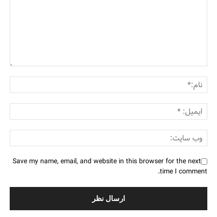
Save my name, email, and website in this browser for the next
time I comment.