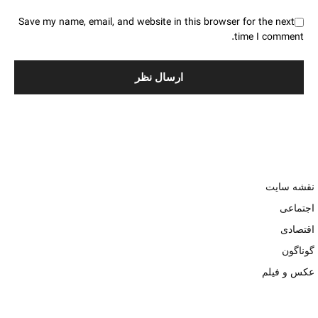
Save my name, email, and website in this browser for the next
time I comment.
نقشه سایت
اجتماعی
اقتصادی
گوناگون
عکس و فیلم