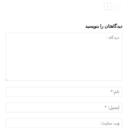
دیدگاهتان را بنویسید