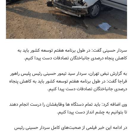
سردار حسینی گفت: در طول برنامه هفتم توسعه کشور باید به
کاهش پنجاه درصدی جانباختگان تصادفات دست پیدا کنیم.
به گزارش نبض تهران، سردار سید تیمور حسینی رئیس پلیس راهور
فراجا گفت: در طول برنامه هفتم توسعه کشور باید به کاهش پنجاه
درصدی جانباختگان تصادفات دست پیدا کنیم.
وی اضافه کرد: باید تمام دستگاه ها وظایفشان را درست انجام دهند
تا بتوانیم به چشم انداز دست پیدا کنیم.
در ادامه این خبر فیلمی از صحبت‌های کامل سردار حسینی رئیس