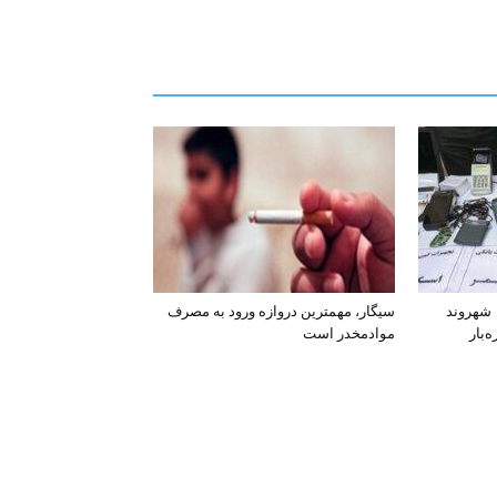
افشای اطلاعات بانکی ۱۲۰۰ شهروند
سیگار، مهمترین دروازه ورود به مصرف
‌بار
موادمخدر است