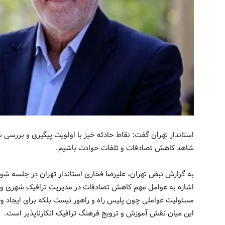
استاندار تهران گفت: نقاط حادثه خیز با اولویت پیگیری و بررسی ش
شاهد کاهش تصادفات و تلفات حوادث باشیم.
به گزارش نبض تهران، علیرضا فخاری استاندار تهران در جلسه شو
اشاره به عوامل مهم کاهش تصادفات در مدیریت ترافیک شهری و ب
مسئولیت عواملی چون پلیس راه و راهور نیست بلکه برای ایجاد 
این میان نقش آموزش و ترویج فرهنگ ترافیک انکارناپذیر است.