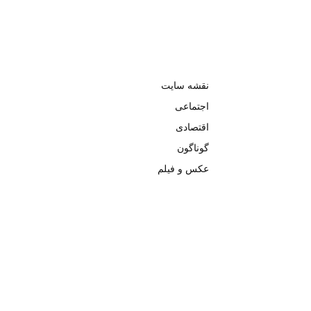
نقشه سایت
اجتماعی
اقتصادی
گوناگون
عکس و فیلم
تمامی حق