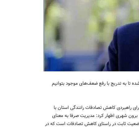
ده تا به تدربج با رفع ضعف‌های موجود بتوانیم
رای راهبردی کاهش تصادفات رانندگی استان با
رون شهری اظهار کرد: مدیریت صرفا به معنای
وضعیت ثابت در راستای کاهش تصادفات است که در