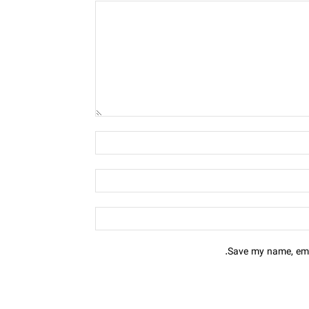
Save my name, emai