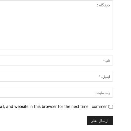
l, and website in this browser for the next time I comment.