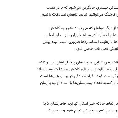
نسانی بیشتری جایگزین می‌شود که با در دست
یین فرهنگ می‌توانیم شاهد کاهش تصادفات باشیم.
 از دیگر عوامل که می تواند منجر به کاهش
ها و اخطارها در سطح خیابان‌ها و معابر اصلی
ها با رعایت استانداردها ضروری است البته پیش
ه کاهش تصادفات حاصل شود.
دفات به روشنایی محیط های پرخطر اشاره کرد و تاکید
فی و مه آلود در راستای کاهش تصادفات بسیار حائز
ر است فوت افراد تصادفی در بیمارستان‌ها است
 کمبود تعداد بیمارستان‌ها یا امداد اولیه یا زمان
در نقاط حادثه خیز استان تهران، خاطرنشان کرد:
ن اورژانسی، پذیرش انجام شود و در صورت
د.