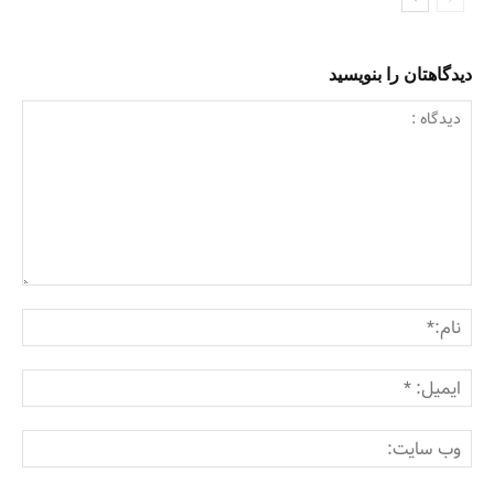
دیدگاهتان را بنویسید