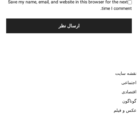
Save my name, email, and website in this browser for the next
time I comment.
نقشه سایت
اجتماعی
اقتصادی
گوناگون
عکس و فیلم