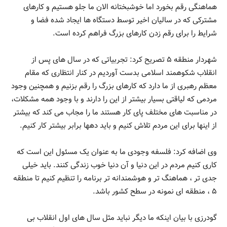
هماهنگی رقم بخورد اما خوشبختانه الان ما جلو هستیم و کارهای
مشترکی که در سالیان اخیر توسط دستگاه ها ایجاد شده فضا و
شرایط را برای رقم زدن کارهای بزرگ فراهم کرده است.
شهردار منطقه ۵ تصریح کرد: تجربیاتی که در سال های پس از
انقلاب شکوهمند اسلامی بدست آوردیم در کنار انتظاری که مقام
معظم رهبری از ما دارد که کارهای بزرگ را رقم بزنیم و همچنین وجود
مردمی که لیاقتی بسیار بیشتر از این را دارند و با وجود همه مشکلات،
در مناسبت های مختلف پای کار هستند ما را مجاب می کند که بیشتر
از اینها برای این مردم تلاش کنیم و باید دهها برابر بیشتر کار کنیم.
وی اضافه کرد: فلسفه وجودی ما به عنوان یک مسئول این است که
کاری کنیم مردم در این دنیا و آن دنیا خوب زندگی کنند. باید خیلی
جدی تر ، هماهنگ تر و هوشمندانه تر برنامه را تنظیم کنیم تا منطقه
۵ ، منطقه ای نمونه در سطح کشور باشد.
گودرزی با بیان اینکه ما دیگر نباید مثل سال های اول انقلاب بی