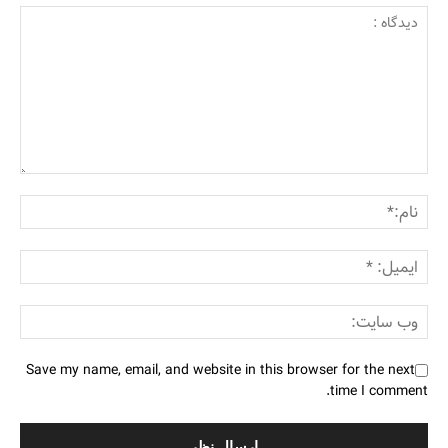
Save my name, email, and website in this browser for the next
time I comment.