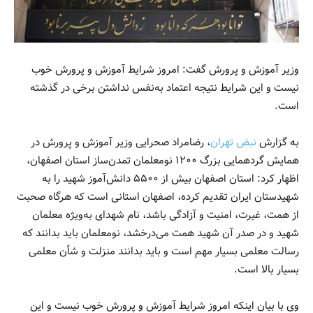
وزیر آموزش و پرورش گفت: امروز شرایط آموزش و پرورش خوب
نیست و این شرایط نتیجه اعتماد به‌نفس نداشتن برخی در گذشته
است.
به گزارش
نبض تهران
، رضامراد صحرایی وزیر آموزش و پرورش در
همایش گردهمایی بزرگ ۱۲۰۰ نومعلمان تمدن‌ساز استان اصفهان،
اظهار کرد: استان اصفهان بیش از ۵۵۰۰ دانش‌آموز شهید را به
شهیدستان ایران تقدیم کرده، اصفهان استانی است که هرگاه صحبت
از همت، غیرت، امنیت و آزادگی باشد، نام شهدای به‌ویژه معلمان
شهید و در صدر آن شهید همت می‌درخشد، نومعلمان باید بدانند که
رسالت معلمی بسیار مهم است و باید بدانند منزلت و شأن معلمی
بسیار بالا است.
وی با بیان اینکه امروز شرایط آموزش و پرورش خوب نیست و این