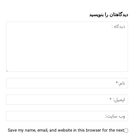
دیدگاهتان را بنویسید
Save my name, email, and website in this browser for the next