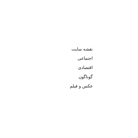
نقشه سایت
اجتماعی
اقتصادی
گوناگون
عکس و فیلم
تمامی حق