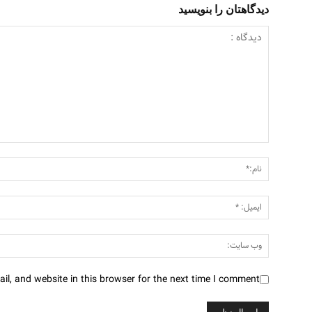
دیدگاهتان را بنویسید
l, and website in this browser for the next time I comment.