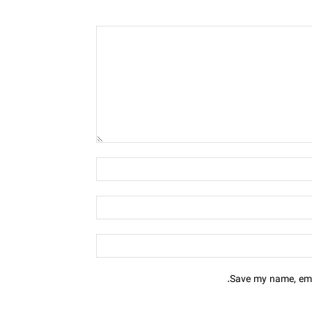
Save my name, emai