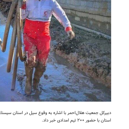
دبیرکل جمعیت هلال‌احمر با اشاره به وقوع سیل در استان سیستان‌
استان با حضور ۲۰۰ تیم امدادی خبر داد.