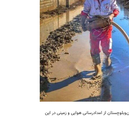
وبلوچستان از امدادرسانی هوایی و زمینی در این