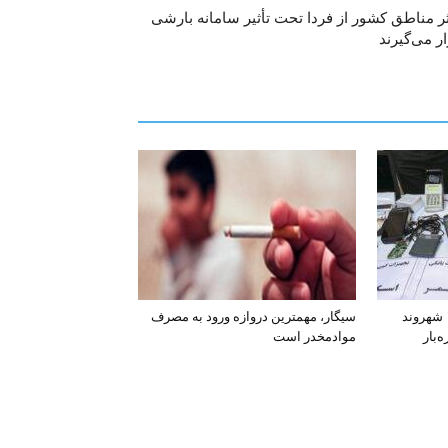
ر مناطق کشور از فردا تحت تأثیر سامانه بارشی
ر می‌گیرند
افشای اطلاعات بانکی ۱۲۰۰ شهروند
سیگار، مهمترین دروازه ورود به مصرف
‌بار
موادمخدر است