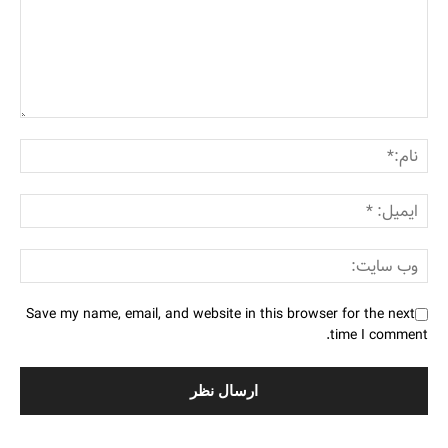
Save my name, email, and website in this browser for the next
time I comment.