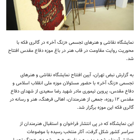
نمایشگاه نقاشی و هنرهای تجسمی «زنگ آخر» در گالری فکه با
محوریت روایت مقاومت در قاب هنر در باغ موزه دفاع مقدس افتتاح
شد.
به گزارش نبض تهران، آیین افتتاح نمایشگاه نقاشی و هنرهای
تجسمی «زنگ آخر» با حضور مسئولان موزه ملی انقلاب اسلامی و
دفاع مقدس، پروین تیموری مادر شهید رضا سعیدی از شهدای دفاع
مقدس ۱۲ روزه، جمعی از هنرمندان، اهالی فرهنگ، هنر و رسانه در
گالری فکه این موزه برگزار شد.
این نمایشگاه که در پی انتشار فراخوان و استقبال هنرمندان از
سراسر کشور شکل گرفت، آثار منتخب رسیده با موضوعات